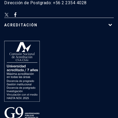
Dirección de Postgrado: +56 2 2354 4028
ACREDITACIÓN