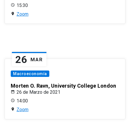
15:30
Zoom
26
MAR
Macroeconomía
Morten O. Ravn, University College London
26 de Marzo de 2021
14:00
Zoom