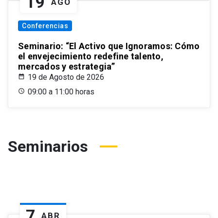
19
AGO
Conferencias
Seminario: “El Activo que Ignoramos: Cómo
el envejecimiento redefine talento,
mercados y estrategia”
19 de Agosto de 2026
09:00 a 11:00 horas
Seminarios
7
ABR