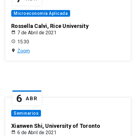
Microeconomía Aplicada
Rossella Calvi, Rice University
7 de Abril de 2021
15:30
Zoom
6
ABR
Seminarios
Xianwen Shi, University of Toronto
6 de Abril de 2021