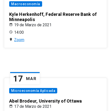
Macroeconomía
Kyle Herkenhoff, Federal Reserve Bank of
Minneapolis
19 de Marzo de 2021
14:00
Zoom
17
MAR
Microeconomía Aplicada
Abel Brodeur, University of Ottawa
17 de Marzo de 2021