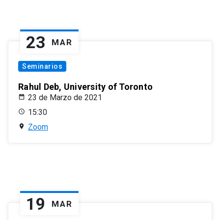
23
MAR
Seminarios
Rahul Deb, University of Toronto
23 de Marzo de 2021
15:30
Zoom
19
MAR