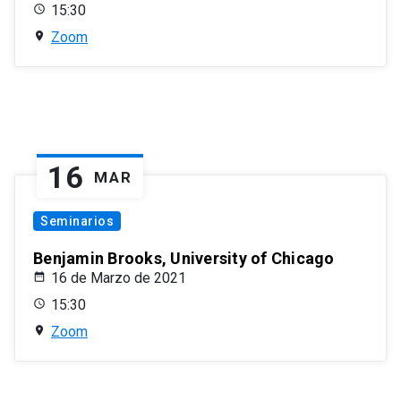
15:30
Zoom
16
MAR
Seminarios
Benjamin Brooks, University of Chicago
16 de Marzo de 2021
15:30
Zoom