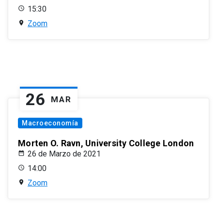
15:30
Zoom
26
MAR
Macroeconomía
Morten O. Ravn, University College London
26 de Marzo de 2021
14:00
Zoom