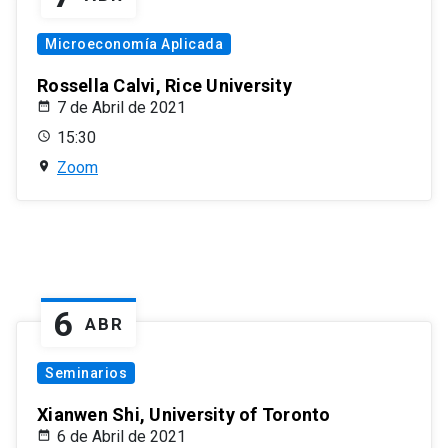
Microeconomía Aplicada
Rossella Calvi, Rice University
7 de Abril de 2021
15:30
Zoom
6
ABR
Seminarios
Xianwen Shi, University of Toronto
6 de Abril de 2021