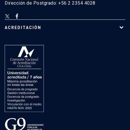
Dirección de Postgrado: +56 2 2354 4028
ACREDITACIÓN