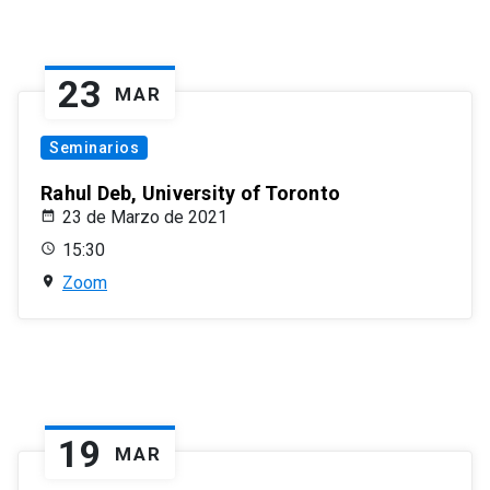
23
MAR
Seminarios
Rahul Deb, University of Toronto
23 de Marzo de 2021
15:30
Zoom
19
MAR