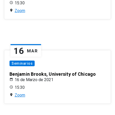
15:30
Zoom
16
MAR
Seminarios
Benjamin Brooks, University of Chicago
16 de Marzo de 2021
15:30
Zoom