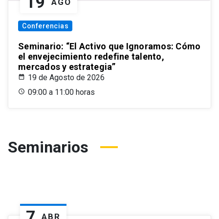
19
AGO
Conferencias
Seminario: “El Activo que Ignoramos: Cómo
el envejecimiento redefine talento,
mercados y estrategia”
19 de Agosto de 2026
09:00 a 11:00 horas
Seminarios
7
ABR