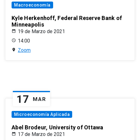
Macroeconomía
Kyle Herkenhoff, Federal Reserve Bank of
Minneapolis
19 de Marzo de 2021
14:00
Zoom
17
MAR
Microeconomía Aplicada
Abel Brodeur, University of Ottawa
17 de Marzo de 2021