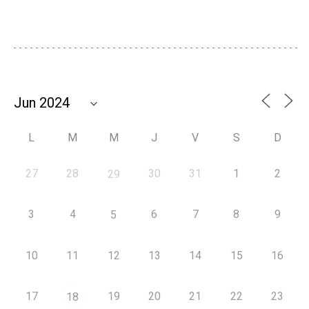
L
M
M
J
V
S
D
27
28
30
31
1
2
29
3
4
6
7
8
9
5
10
11
12
13
14
15
16
17
19
20
21
22
23
18