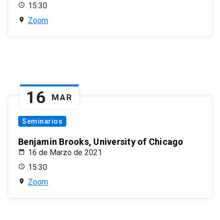
15:30
Zoom
16
MAR
Seminarios
Benjamin Brooks, University of Chicago
16 de Marzo de 2021
15:30
Zoom