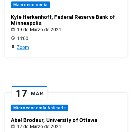
Macroeconomía
Kyle Herkenhoff, Federal Reserve Bank of
Minneapolis
19 de Marzo de 2021
14:00
Zoom
17
MAR
Microeconomía Aplicada
Abel Brodeur, University of Ottawa
17 de Marzo de 2021