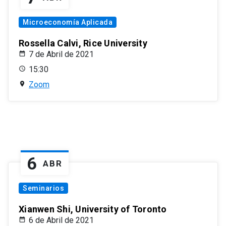
Microeconomía Aplicada
Rossella Calvi, Rice University
7 de Abril de 2021
15:30
Zoom
6
ABR
Seminarios
Xianwen Shi, University of Toronto
6 de Abril de 2021