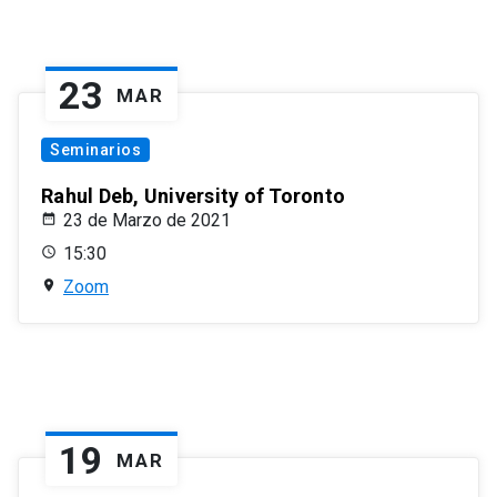
23
MAR
Seminarios
Rahul Deb, University of Toronto
23 de Marzo de 2021
15:30
Zoom
19
MAR