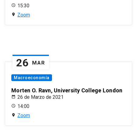
15:30
Zoom
26
MAR
Macroeconomía
Morten O. Ravn, University College London
26 de Marzo de 2021
14:00
Zoom