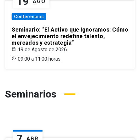
19
AGO
Conferencias
Seminario: “El Activo que Ignoramos: Cómo
el envejecimiento redefine talento,
mercados y estrategia”
19 de Agosto de 2026
09:00 a 11:00 horas
Seminarios
7
ABR