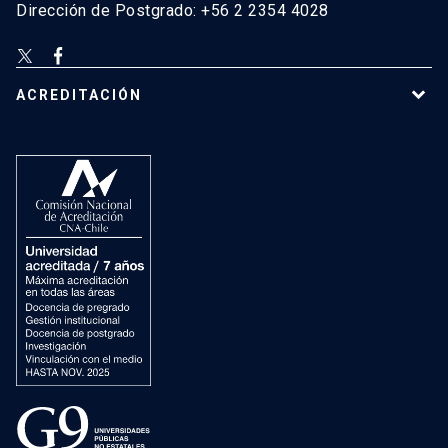
Dirección de Postgrado: +56 2 2354 4028
ACREDITACIÓN