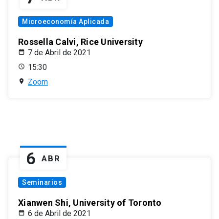
Microeconomía Aplicada
Rossella Calvi, Rice University
7 de Abril de 2021
15:30
Zoom
6
ABR
Seminarios
Xianwen Shi, University of Toronto
6 de Abril de 2021