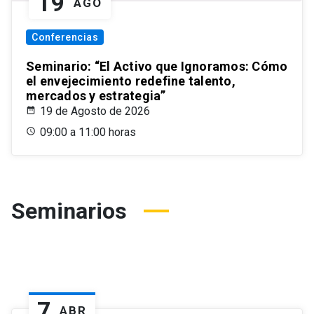
19
AGO
Conferencias
Seminario: “El Activo que Ignoramos: Cómo
el envejecimiento redefine talento,
mercados y estrategia”
19 de Agosto de 2026
09:00 a 11:00 horas
Seminarios
7
ABR