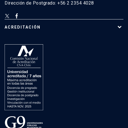
Dirección de Postgrado: +56 2 2354 4028
ACREDITACIÓN