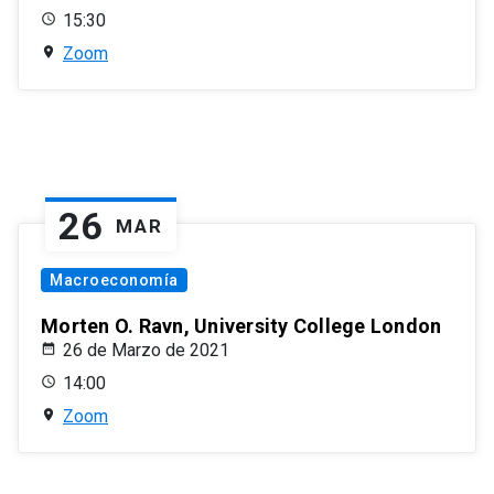
15:30
Zoom
26
MAR
Macroeconomía
Morten O. Ravn, University College London
26 de Marzo de 2021
14:00
Zoom