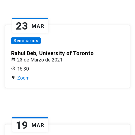
23
MAR
Seminarios
Rahul Deb, University of Toronto
23 de Marzo de 2021
15:30
Zoom
19
MAR