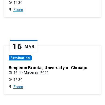
15:30
Zoom
16
MAR
Seminarios
Benjamin Brooks, University of Chicago
16 de Marzo de 2021
15:30
Zoom