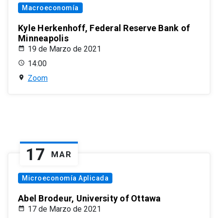
Macroeconomía
Kyle Herkenhoff, Federal Reserve Bank of
Minneapolis
19 de Marzo de 2021
14:00
Zoom
17
MAR
Microeconomía Aplicada
Abel Brodeur, University of Ottawa
17 de Marzo de 2021