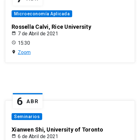
Microeconomía Aplicada
Rossella Calvi, Rice University
7 de Abril de 2021
15:30
Zoom
6
ABR
Seminarios
Xianwen Shi, University of Toronto
6 de Abril de 2021