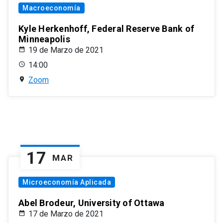
Macroeconomía
Kyle Herkenhoff, Federal Reserve Bank of
Minneapolis
19 de Marzo de 2021
14:00
Zoom
17
MAR
Microeconomía Aplicada
Abel Brodeur, University of Ottawa
17 de Marzo de 2021