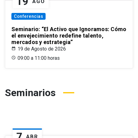
19
AGO
Conferencias
Seminario: “El Activo que Ignoramos: Cómo
el envejecimiento redefine talento,
mercados y estrategia”
19 de Agosto de 2026
09:00 a 11:00 horas
Seminarios
7
ABR