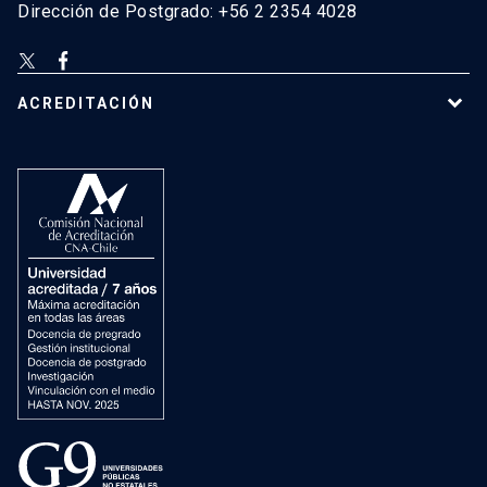
Dirección de Postgrado: +56 2 2354 4028
ACREDITACIÓN