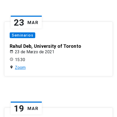
23
MAR
Seminarios
Rahul Deb, University of Toronto
23 de Marzo de 2021
15:30
Zoom
19
MAR