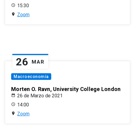
15:30
Zoom
26
MAR
Macroeconomía
Morten O. Ravn, University College London
26 de Marzo de 2021
14:00
Zoom