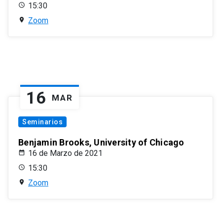
15:30
Zoom
16
MAR
Seminarios
Benjamin Brooks, University of Chicago
16 de Marzo de 2021
15:30
Zoom