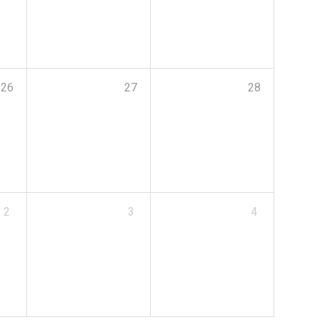
26
27
28
2
3
4