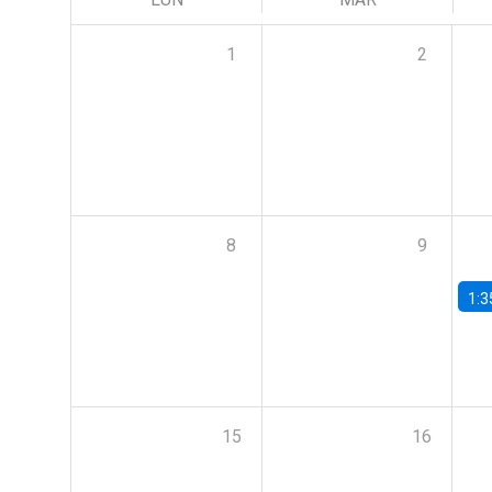
1
2
8
9
1:3
15
16