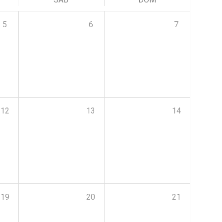
5
6
7
12
13
14
19
20
21