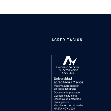
ACREDITACIÓN