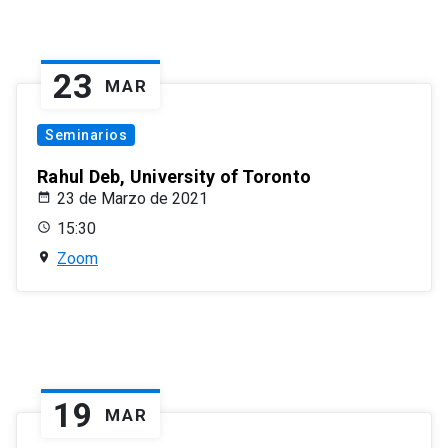
23
MAR
Seminarios
Rahul Deb, University of Toronto
23 de Marzo de 2021
15:30
Zoom
19
MAR