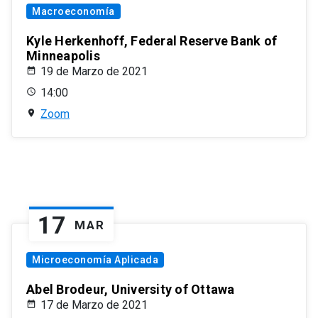
Macroeconomía
Kyle Herkenhoff, Federal Reserve Bank of
Minneapolis
19 de Marzo de 2021
14:00
Zoom
17
MAR
Microeconomía Aplicada
Abel Brodeur, University of Ottawa
17 de Marzo de 2021