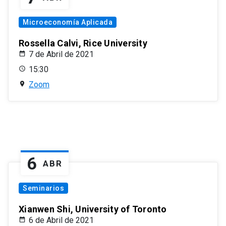
Microeconomía Aplicada
Rossella Calvi, Rice University
7 de Abril de 2021
15:30
Zoom
6
ABR
Seminarios
Xianwen Shi, University of Toronto
6 de Abril de 2021