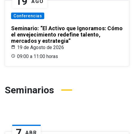
19
AGO
Conferencias
Seminario: “El Activo que Ignoramos: Cómo
el envejecimiento redefine talento,
mercados y estrategia”
19 de Agosto de 2026
09:00 a 11:00 horas
Seminarios
7
ABR