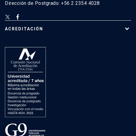
Dirección de Postgrado: +56 2 2354 4028
ACREDITACIÓN