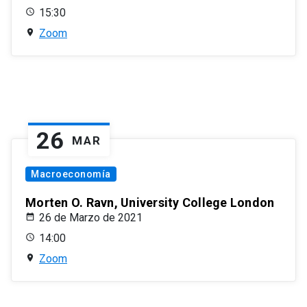
15:30
Zoom
26
MAR
Macroeconomía
Morten O. Ravn, University College London
26 de Marzo de 2021
14:00
Zoom