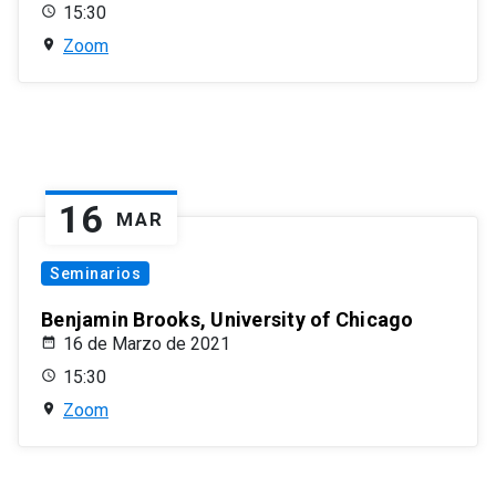
15:30
Zoom
16
MAR
Seminarios
Benjamin Brooks, University of Chicago
16 de Marzo de 2021
15:30
Zoom