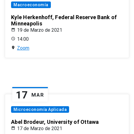
Macroeconomía
Kyle Herkenhoff, Federal Reserve Bank of
Minneapolis
19 de Marzo de 2021
14:00
Zoom
17
MAR
Microeconomía Aplicada
Abel Brodeur, University of Ottawa
17 de Marzo de 2021