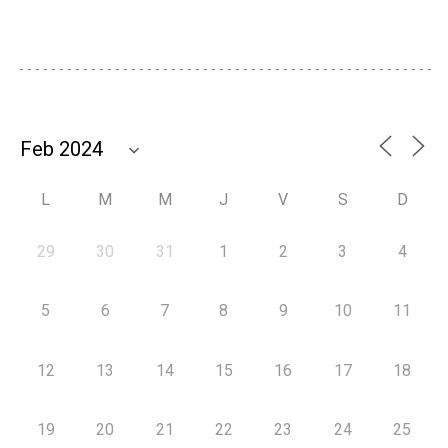
L
M
M
J
V
S
D
29
30
31
1
2
3
4
5
6
7
8
9
10
11
12
13
14
15
16
17
18
19
20
21
22
23
24
25