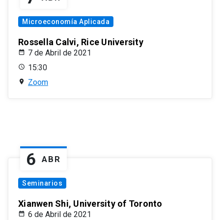
Microeconomía Aplicada
Rossella Calvi, Rice University
7 de Abril de 2021
15:30
Zoom
6
ABR
Seminarios
Xianwen Shi, University of Toronto
6 de Abril de 2021