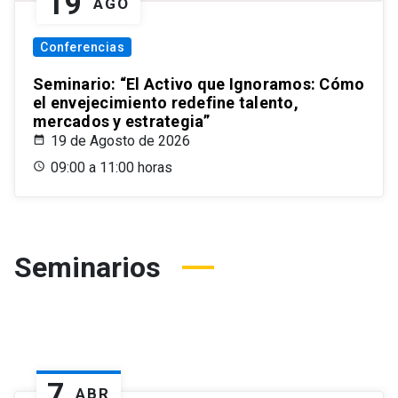
19
AGO
Conferencias
Seminario: “El Activo que Ignoramos: Cómo
el envejecimiento redefine talento,
mercados y estrategia”
19 de Agosto de 2026
09:00 a 11:00 horas
Seminarios
7
ABR