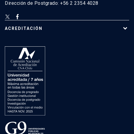
Dirección de Postgrado: +56 2 2354 4028
ACREDITACIÓN