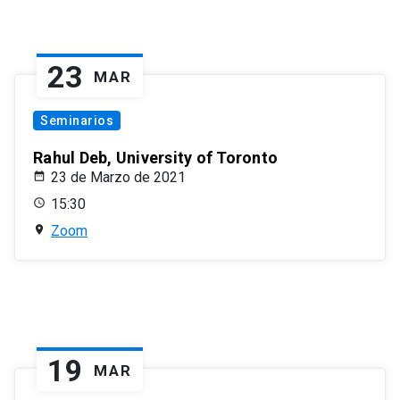
23
MAR
Seminarios
Rahul Deb, University of Toronto
23 de Marzo de 2021
15:30
Zoom
19
MAR