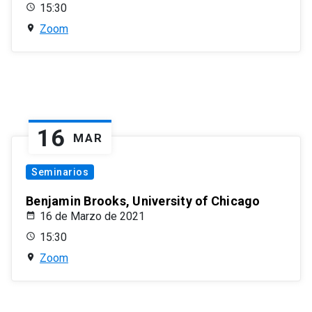
15:30
Zoom
16
MAR
Seminarios
Benjamin Brooks, University of Chicago
16 de Marzo de 2021
15:30
Zoom