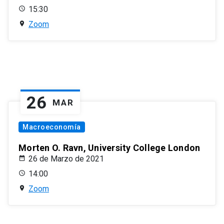
15:30
Zoom
26
MAR
Macroeconomía
Morten O. Ravn, University College London
26 de Marzo de 2021
14:00
Zoom