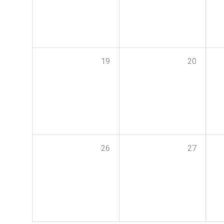
19
20
26
27