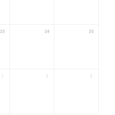
23
24
25
1
2
3