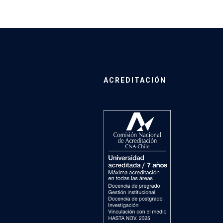
ACREDITACIÓN