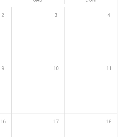
2
3
4
9
10
11
16
17
18