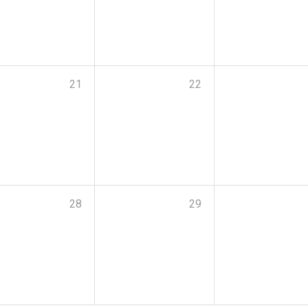
21
22
28
29