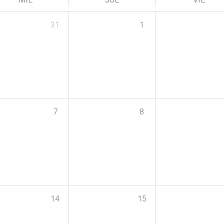
31
1
7
8
14
15