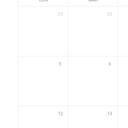
29
30
5
6
12
13