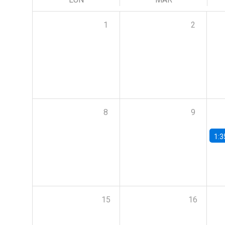
1
2
8
9
1:3
15
16