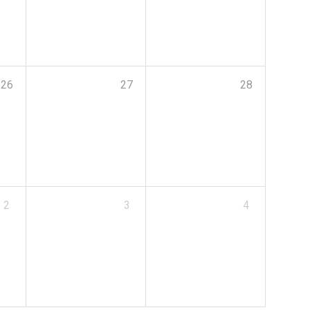
26
27
28
2
3
4