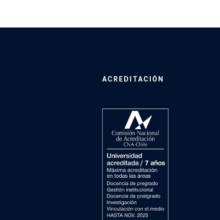
ACREDITACIÓN