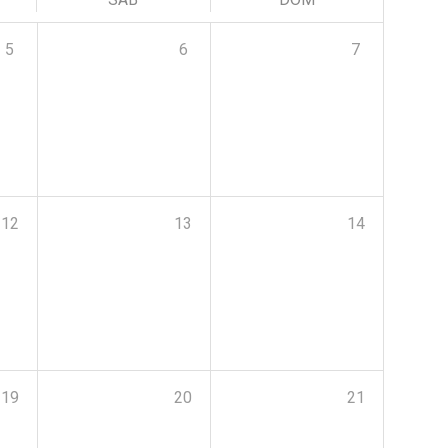
5
6
7
12
13
14
19
20
21