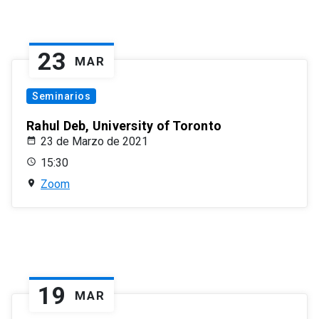
23
MAR
Seminarios
Rahul Deb, University of Toronto
23 de Marzo de 2021
15:30
Zoom
19
MAR