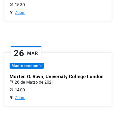
15:30
Zoom
26
MAR
Macroeconomía
Morten O. Ravn, University College London
26 de Marzo de 2021
14:00
Zoom