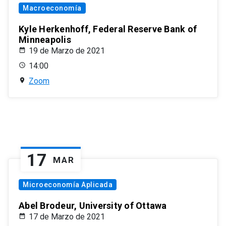
Macroeconomía
Kyle Herkenhoff, Federal Reserve Bank of
Minneapolis
19 de Marzo de 2021
14:00
Zoom
17
MAR
Microeconomía Aplicada
Abel Brodeur, University of Ottawa
17 de Marzo de 2021