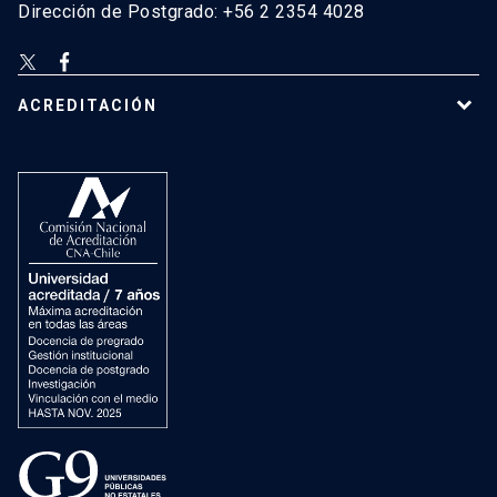
Dirección de Postgrado: +56 2 2354 4028
ACREDITACIÓN