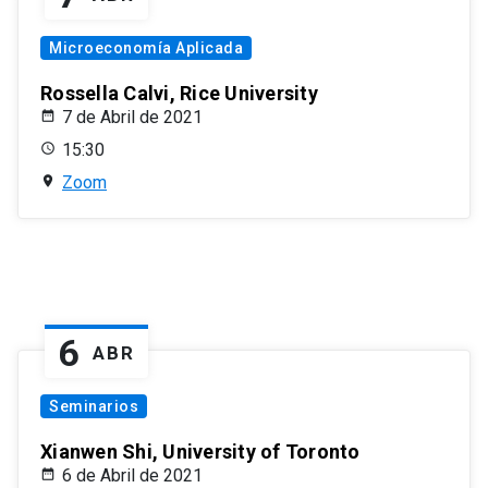
Microeconomía Aplicada
Rossella Calvi, Rice University
7 de Abril de 2021
15:30
Zoom
6
ABR
Seminarios
Xianwen Shi, University of Toronto
6 de Abril de 2021