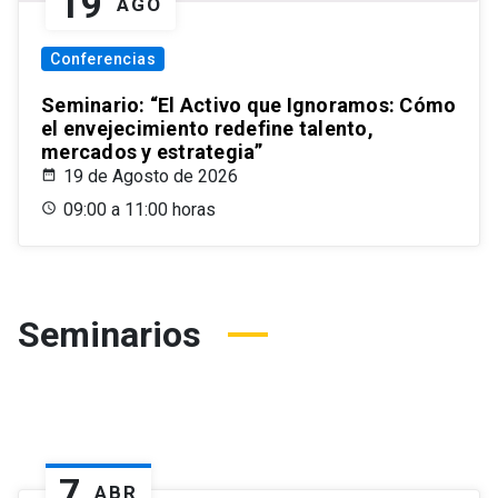
19
AGO
Conferencias
Seminario: “El Activo que Ignoramos: Cómo
el envejecimiento redefine talento,
mercados y estrategia”
19 de Agosto de 2026
09:00 a 11:00 horas
Seminarios
7
ABR