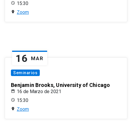
15:30
Zoom
16
MAR
Seminarios
Benjamin Brooks, University of Chicago
16 de Marzo de 2021
15:30
Zoom