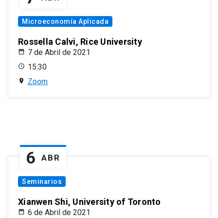
Microeconomía Aplicada
Rossella Calvi, Rice University
7 de Abril de 2021
15:30
Zoom
6
ABR
Seminarios
Xianwen Shi, University of Toronto
6 de Abril de 2021