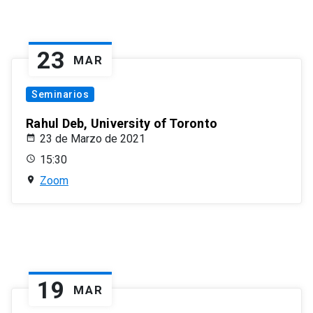
23
MAR
Seminarios
Rahul Deb, University of Toronto
23 de Marzo de 2021
15:30
Zoom
19
MAR