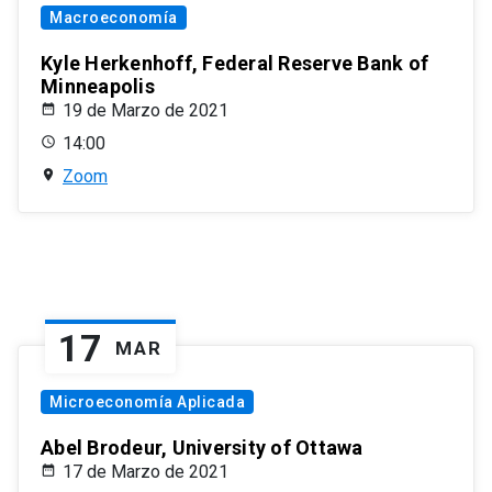
Macroeconomía
Kyle Herkenhoff, Federal Reserve Bank of
Minneapolis
19 de Marzo de 2021
14:00
Zoom
17
MAR
Microeconomía Aplicada
Abel Brodeur, University of Ottawa
17 de Marzo de 2021