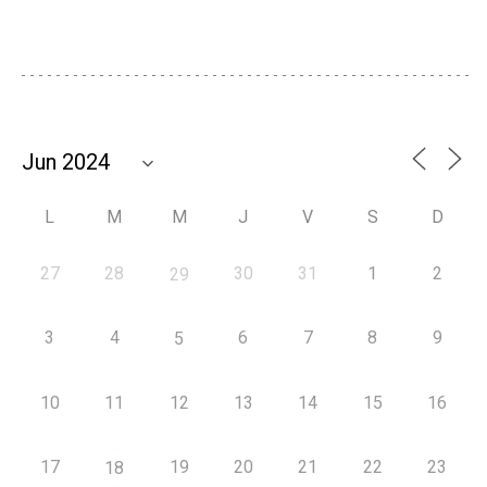
L
M
M
J
V
S
D
27
28
30
31
1
2
29
3
4
6
7
8
9
5
10
11
12
13
14
15
16
17
19
20
21
22
23
18