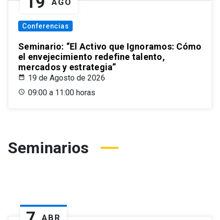
19
AGO
Conferencias
Seminario: “El Activo que Ignoramos: Cómo
el envejecimiento redefine talento,
mercados y estrategia”
19 de Agosto de 2026
09:00 a 11:00 horas
Seminarios
7
ABR