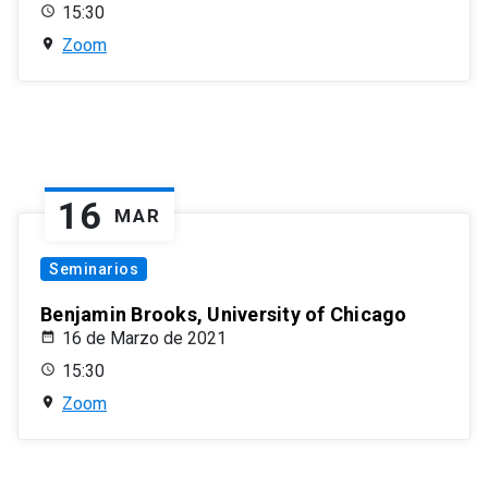
15:30
Zoom
16
MAR
Seminarios
Benjamin Brooks, University of Chicago
16 de Marzo de 2021
15:30
Zoom