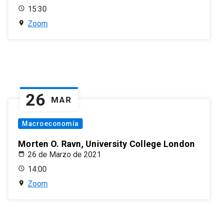
15:30
Zoom
26
MAR
Macroeconomía
Morten O. Ravn, University College London
26 de Marzo de 2021
14:00
Zoom