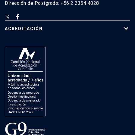
Dirección de Postgrado: +56 2 2354 4028
ACREDITACIÓN