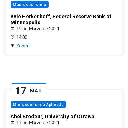
Macroeconomía
Kyle Herkenhoff, Federal Reserve Bank of
Minneapolis
19 de Marzo de 2021
14:00
Zoom
17
MAR
Microeconomía Aplicada
Abel Brodeur, University of Ottawa
17 de Marzo de 2021