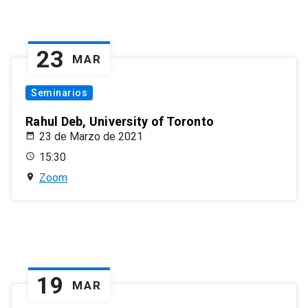
23
MAR
Seminarios
Rahul Deb, University of Toronto
23 de Marzo de 2021
15:30
Zoom
19
MAR