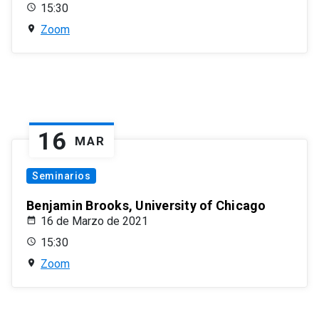
15:30
Zoom
16
MAR
Seminarios
Benjamin Brooks, University of Chicago
16 de Marzo de 2021
15:30
Zoom