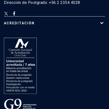
Dirección de Postgrado: +56 2 2354 4028
ACREDITACIÓN