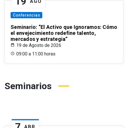
19
AGO
Conferencias
Seminario: “El Activo que Ignoramos: Cómo
el envejecimiento redefine talento,
mercados y estrategia”
19 de Agosto de 2026
09:00 a 11:00 horas
Seminarios
7
ABR