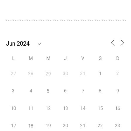
L
M
M
J
V
S
D
27
28
30
31
1
2
29
3
4
6
7
8
9
5
10
11
12
13
14
15
16
17
19
20
21
22
23
18