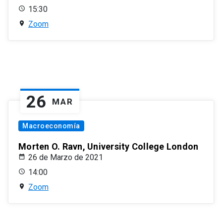
15:30
Zoom
26
MAR
Macroeconomía
Morten O. Ravn, University College London
26 de Marzo de 2021
14:00
Zoom