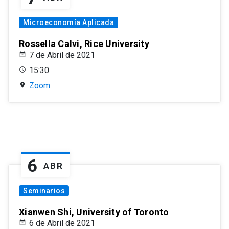
Microeconomía Aplicada
Rossella Calvi, Rice University
7 de Abril de 2021
15:30
Zoom
6
ABR
Seminarios
Xianwen Shi, University of Toronto
6 de Abril de 2021