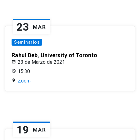
23
MAR
Seminarios
Rahul Deb, University of Toronto
23 de Marzo de 2021
15:30
Zoom
19
MAR