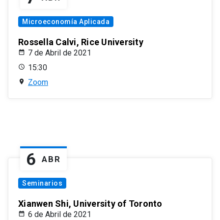
Microeconomía Aplicada
Rossella Calvi, Rice University
7 de Abril de 2021
15:30
Zoom
6
ABR
Seminarios
Xianwen Shi, University of Toronto
6 de Abril de 2021