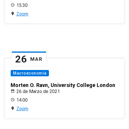
15:30
Zoom
26
MAR
Macroeconomía
Morten O. Ravn, University College London
26 de Marzo de 2021
14:00
Zoom