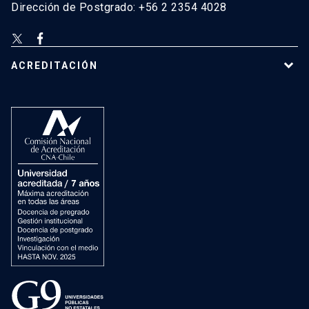
Dirección de Postgrado: +56 2 2354 4028
ACREDITACIÓN