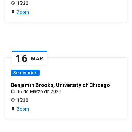
15:30
Zoom
16
MAR
Seminarios
Benjamin Brooks, University of Chicago
16 de Marzo de 2021
15:30
Zoom