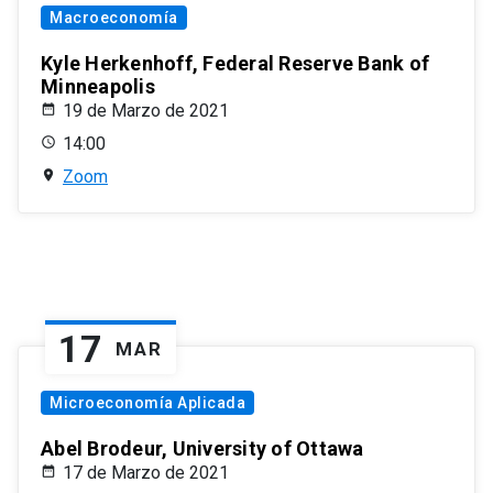
Macroeconomía
Kyle Herkenhoff, Federal Reserve Bank of
Minneapolis
19 de Marzo de 2021
14:00
Zoom
17
MAR
Microeconomía Aplicada
Abel Brodeur, University of Ottawa
17 de Marzo de 2021