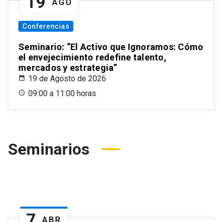
19
AGO
Conferencias
Seminario: “El Activo que Ignoramos: Cómo
el envejecimiento redefine talento,
mercados y estrategia”
19 de Agosto de 2026
09:00 a 11:00 horas
Seminarios
7
ABR