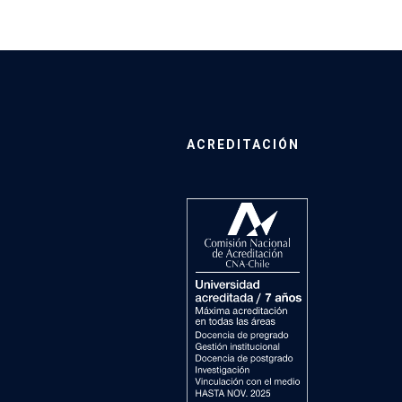
ACREDITACIÓN