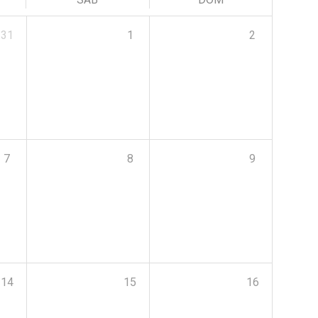
31
1
2
7
8
9
14
15
16