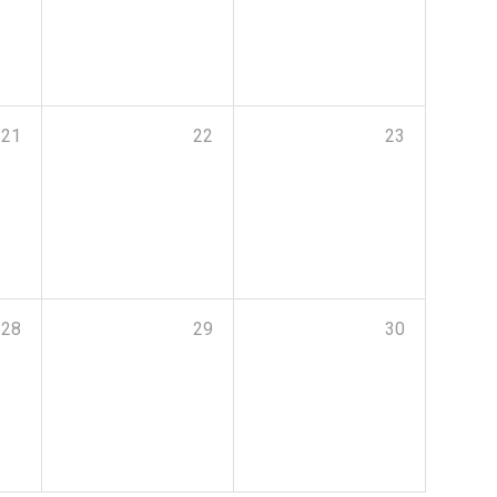
21
22
23
28
29
30