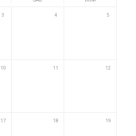
3
4
5
10
11
12
17
18
19