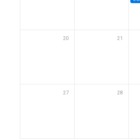
20
21
27
28