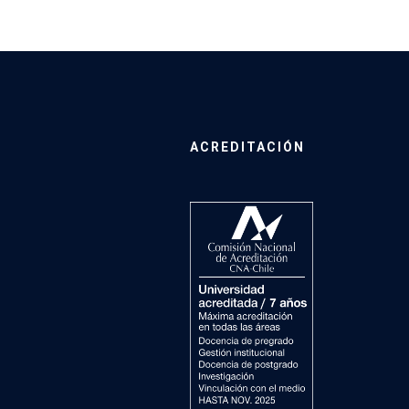
ACREDITACIÓN