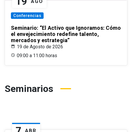
19
AGO
Conferencias
Seminario: “El Activo que Ignoramos: Cómo
el envejecimiento redefine talento,
mercados y estrategia”
19 de Agosto de 2026
09:00 a 11:00 horas
Seminarios
7
ABR