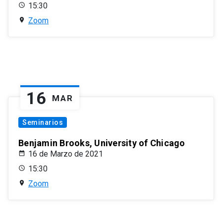
15:30
Zoom
16
MAR
Seminarios
Benjamin Brooks, University of Chicago
16 de Marzo de 2021
15:30
Zoom