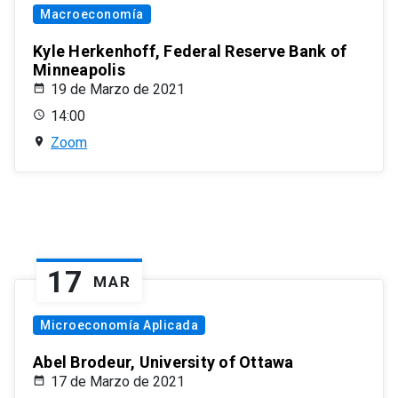
Macroeconomía
Kyle Herkenhoff, Federal Reserve Bank of
Minneapolis
19 de Marzo de 2021
14:00
Zoom
17
MAR
Microeconomía Aplicada
Abel Brodeur, University of Ottawa
17 de Marzo de 2021