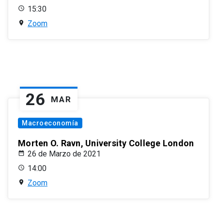
15:30
Zoom
26
MAR
Macroeconomía
Morten O. Ravn, University College London
26 de Marzo de 2021
14:00
Zoom