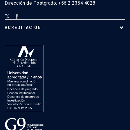
Dirección de Postgrado: +56 2 2354 4028
ACREDITACIÓN