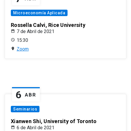
Microeconomía Aplicada
Rossella Calvi, Rice University
7 de Abril de 2021
15:30
Zoom
6
ABR
Seminarios
Xianwen Shi, University of Toronto
6 de Abril de 2021