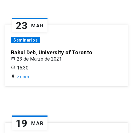
23
MAR
Seminarios
Rahul Deb, University of Toronto
23 de Marzo de 2021
15:30
Zoom
19
MAR