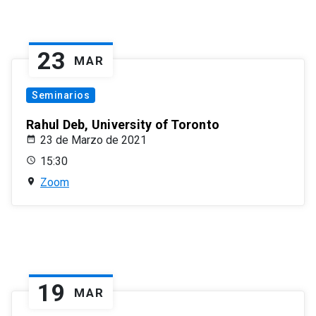
23
MAR
Seminarios
Rahul Deb, University of Toronto
23 de Marzo de 2021
15:30
Zoom
19
MAR