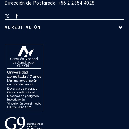
Dirección de Postgrado: +56 2 2354 4028
ACREDITACIÓN