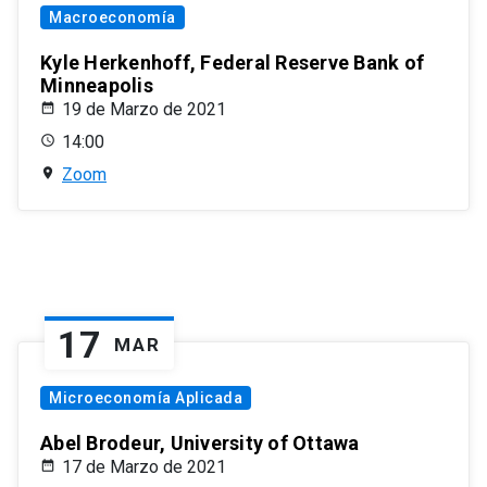
Macroeconomía
Kyle Herkenhoff, Federal Reserve Bank of
Minneapolis
19 de Marzo de 2021
14:00
Zoom
17
MAR
Microeconomía Aplicada
Abel Brodeur, University of Ottawa
17 de Marzo de 2021