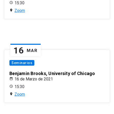
15:30
Zoom
16
MAR
Seminarios
Benjamin Brooks, University of Chicago
16 de Marzo de 2021
15:30
Zoom