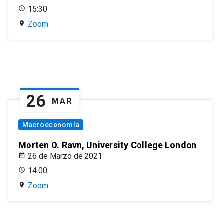
15:30
Zoom
26
MAR
Macroeconomía
Morten O. Ravn, University College London
26 de Marzo de 2021
14:00
Zoom