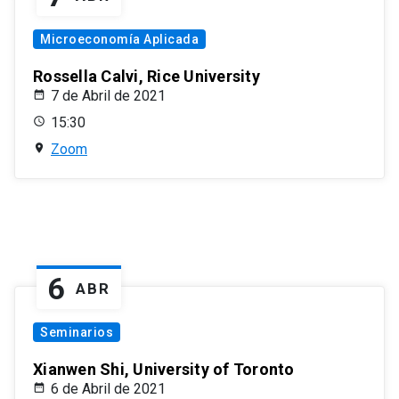
Microeconomía Aplicada
Rossella Calvi, Rice University
7 de Abril de 2021
15:30
Zoom
6
ABR
Seminarios
Xianwen Shi, University of Toronto
6 de Abril de 2021