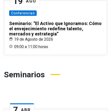
19
AGO
Conferencias
Seminario: “El Activo que Ignoramos: Cómo
el envejecimiento redefine talento,
mercados y estrategia”
19 de Agosto de 2026
09:00 a 11:00 horas
Seminarios
7
ABR