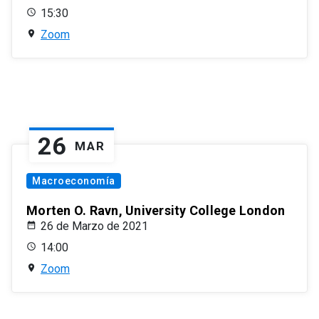
15:30
Zoom
26
MAR
Macroeconomía
Morten O. Ravn, University College London
26 de Marzo de 2021
14:00
Zoom