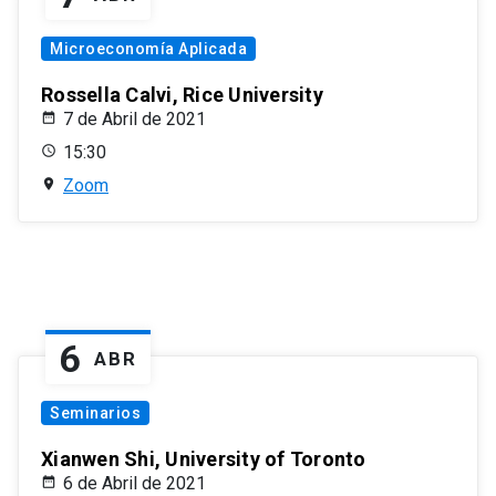
Microeconomía Aplicada
Rossella Calvi, Rice University
7 de Abril de 2021
15:30
Zoom
6
ABR
Seminarios
Xianwen Shi, University of Toronto
6 de Abril de 2021