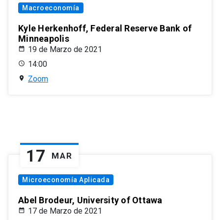
Macroeconomía
Kyle Herkenhoff, Federal Reserve Bank of
Minneapolis
19 de Marzo de 2021
14:00
Zoom
17
MAR
Microeconomía Aplicada
Abel Brodeur, University of Ottawa
17 de Marzo de 2021