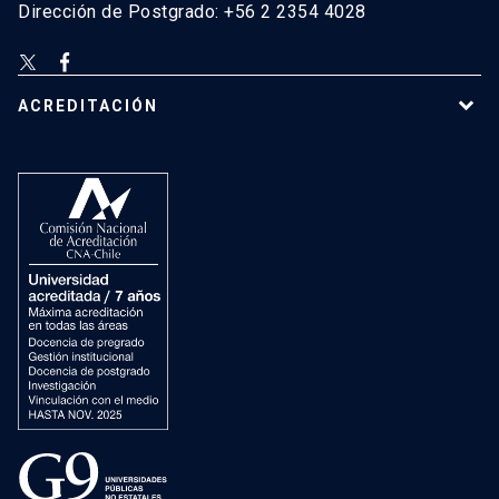
Dirección de Postgrado: +56 2 2354 4028
ACREDITACIÓN