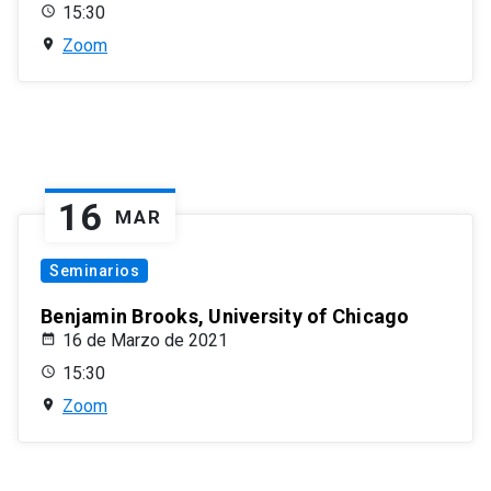
15:30
Zoom
16
MAR
Seminarios
Benjamin Brooks, University of Chicago
16 de Marzo de 2021
15:30
Zoom