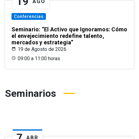
19
AGO
Conferencias
Seminario: “El Activo que Ignoramos: Cómo
el envejecimiento redefine talento,
mercados y estrategia”
19 de Agosto de 2026
09:00 a 11:00 horas
Seminarios
7
ABR