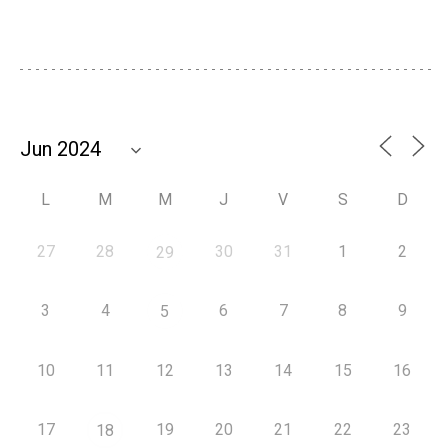
L
M
M
J
V
S
D
27
28
30
31
1
2
29
3
4
6
7
8
9
5
10
11
12
13
14
15
16
17
19
20
21
22
23
18