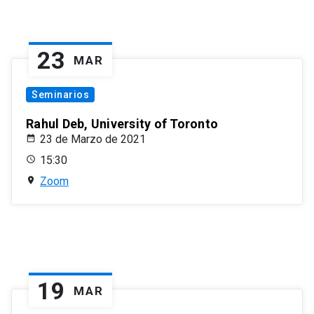
23
MAR
Seminarios
Rahul Deb, University of Toronto
23 de Marzo de 2021
15:30
Zoom
19
MAR