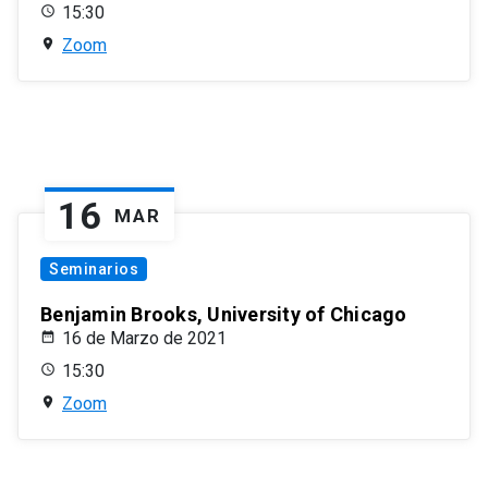
15:30
Zoom
16
MAR
Seminarios
Benjamin Brooks, University of Chicago
16 de Marzo de 2021
15:30
Zoom