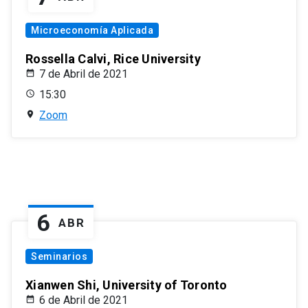
Microeconomía Aplicada
Rossella Calvi, Rice University
7 de Abril de 2021
15:30
Zoom
6
ABR
Seminarios
Xianwen Shi, University of Toronto
6 de Abril de 2021