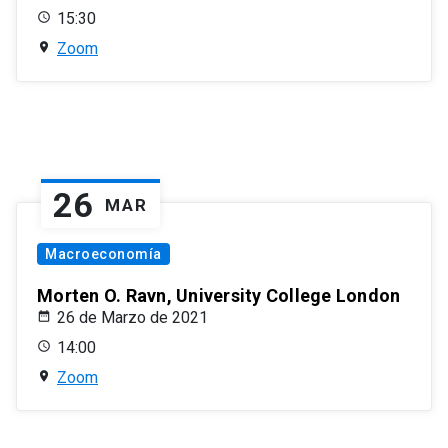
15:30
Zoom
26
MAR
Macroeconomía
Morten O. Ravn, University College London
26 de Marzo de 2021
14:00
Zoom