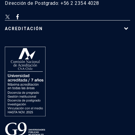
Dirección de Postgrado: +56 2 2354 4028
ACREDITACIÓN