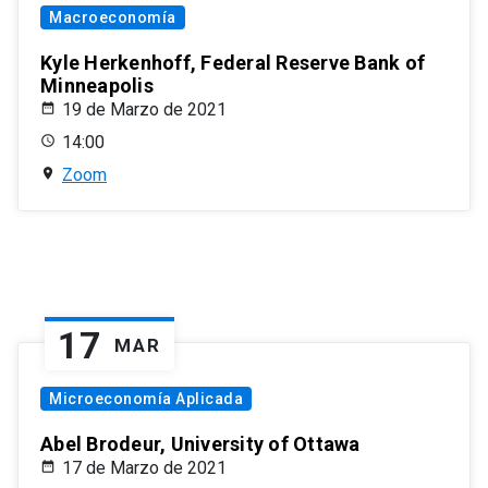
Macroeconomía
Kyle Herkenhoff, Federal Reserve Bank of
Minneapolis
19 de Marzo de 2021
14:00
Zoom
17
MAR
Microeconomía Aplicada
Abel Brodeur, University of Ottawa
17 de Marzo de 2021