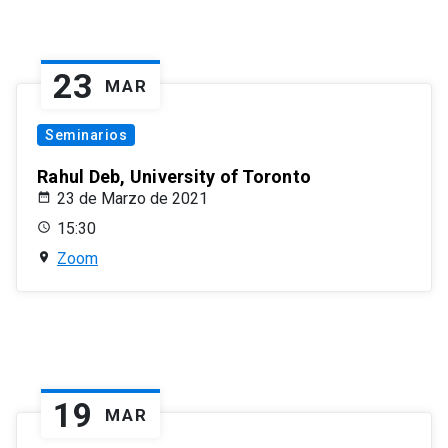
23
MAR
Seminarios
Rahul Deb, University of Toronto
23 de Marzo de 2021
15:30
Zoom
19
MAR