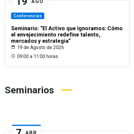
19
AGO
Conferencias
Seminario: “El Activo que Ignoramos: Cómo
el envejecimiento redefine talento,
mercados y estrategia”
19 de Agosto de 2026
09:00 a 11:00 horas
Seminarios
7
ABR