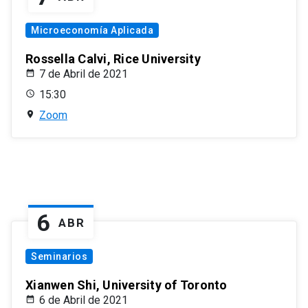
Microeconomía Aplicada
Rossella Calvi, Rice University
7 de Abril de 2021
15:30
Zoom
6
ABR
Seminarios
Xianwen Shi, University of Toronto
6 de Abril de 2021