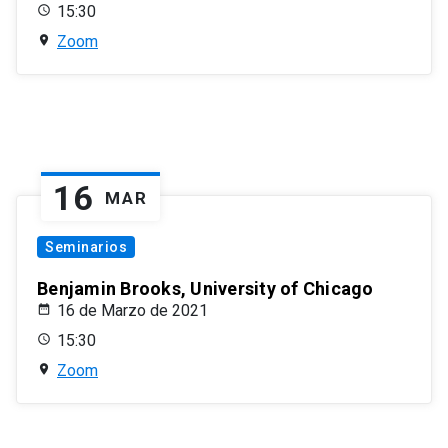
15:30
Zoom
16
MAR
Seminarios
Benjamin Brooks, University of Chicago
16 de Marzo de 2021
15:30
Zoom