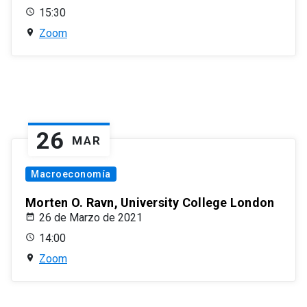
15:30
Zoom
26
MAR
Macroeconomía
Morten O. Ravn, University College London
26 de Marzo de 2021
14:00
Zoom