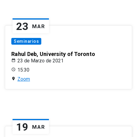
23
MAR
Seminarios
Rahul Deb, University of Toronto
23 de Marzo de 2021
15:30
Zoom
19
MAR