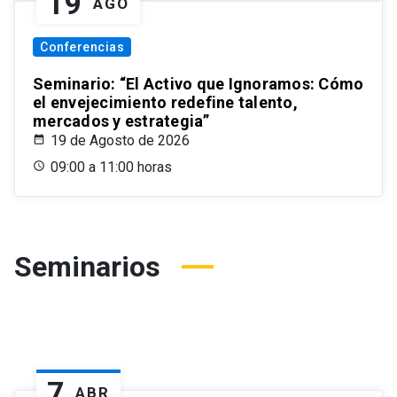
19
AGO
Conferencias
Seminario: “El Activo que Ignoramos: Cómo
el envejecimiento redefine talento,
mercados y estrategia”
19 de Agosto de 2026
09:00 a 11:00 horas
Seminarios
7
ABR