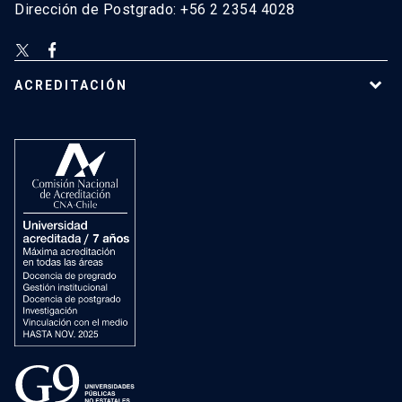
Dirección de Postgrado: +56 2 2354 4028
ACREDITACIÓN