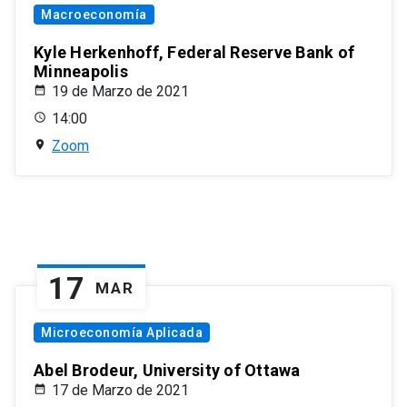
Macroeconomía
Kyle Herkenhoff, Federal Reserve Bank of
Minneapolis
19 de Marzo de 2021
14:00
Zoom
17
MAR
Microeconomía Aplicada
Abel Brodeur, University of Ottawa
17 de Marzo de 2021