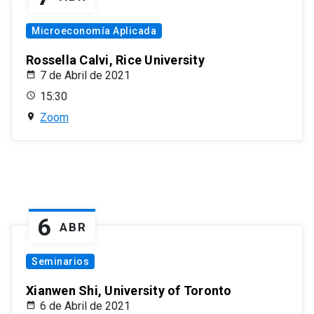
Microeconomía Aplicada
Rossella Calvi, Rice University
7 de Abril de 2021
15:30
Zoom
6
ABR
Seminarios
Xianwen Shi, University of Toronto
6 de Abril de 2021