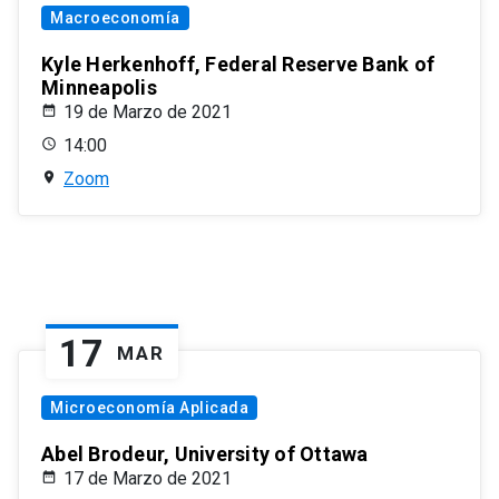
Macroeconomía
Kyle Herkenhoff, Federal Reserve Bank of
Minneapolis
19 de Marzo de 2021
14:00
Zoom
17
MAR
Microeconomía Aplicada
Abel Brodeur, University of Ottawa
17 de Marzo de 2021