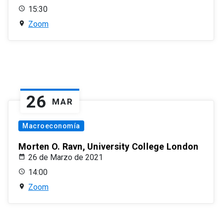
15:30
Zoom
26
MAR
Macroeconomía
Morten O. Ravn, University College London
26 de Marzo de 2021
14:00
Zoom