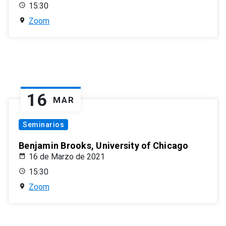
15:30
Zoom
16
MAR
Seminarios
Benjamin Brooks, University of Chicago
16 de Marzo de 2021
15:30
Zoom