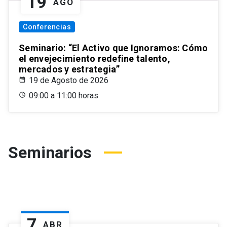
19
AGO
Conferencias
Seminario: “El Activo que Ignoramos: Cómo
el envejecimiento redefine talento,
mercados y estrategia”
19 de Agosto de 2026
09:00 a 11:00 horas
Seminarios
7
ABR