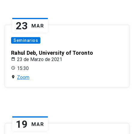
23
MAR
Seminarios
Rahul Deb, University of Toronto
23 de Marzo de 2021
15:30
Zoom
19
MAR