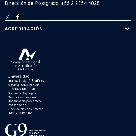
Dirección de Postgrado: +56 2 2354 4028
ACREDITACIÓN