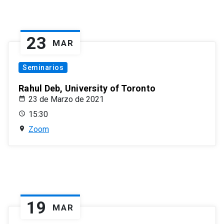
23
MAR
Seminarios
Rahul Deb, University of Toronto
23 de Marzo de 2021
15:30
Zoom
19
MAR