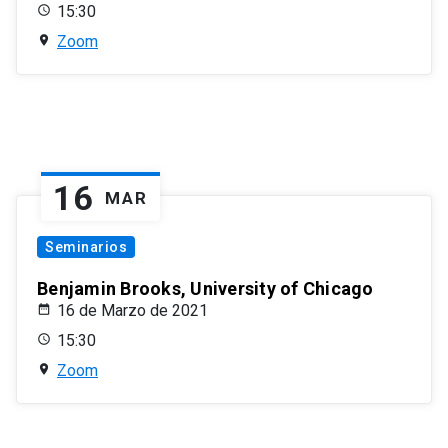
15:30
Zoom
16
MAR
Seminarios
Benjamin Brooks, University of Chicago
16 de Marzo de 2021
15:30
Zoom