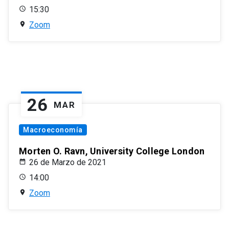
15:30
Zoom
26
MAR
Macroeconomía
Morten O. Ravn, University College London
26 de Marzo de 2021
14:00
Zoom