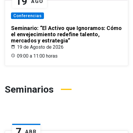
19
AGO
Conferencias
Seminario: “El Activo que Ignoramos: Cómo
el envejecimiento redefine talento,
mercados y estrategia”
19 de Agosto de 2026
09:00 a 11:00 horas
Seminarios
7
ABR