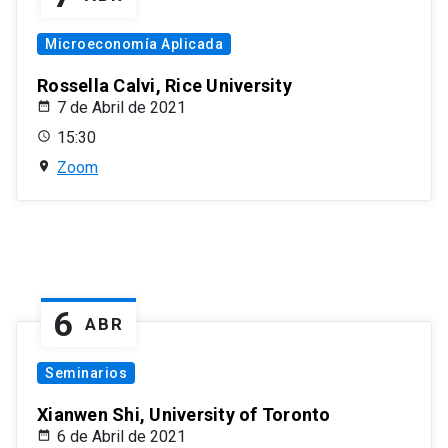
Microeconomía Aplicada
Rossella Calvi, Rice University
7 de Abril de 2021
15:30
Zoom
6
ABR
Seminarios
Xianwen Shi, University of Toronto
6 de Abril de 2021