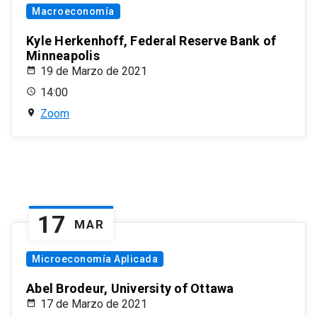
Macroeconomía
Kyle Herkenhoff, Federal Reserve Bank of
Minneapolis
19 de Marzo de 2021
14:00
Zoom
17
MAR
Microeconomía Aplicada
Abel Brodeur, University of Ottawa
17 de Marzo de 2021