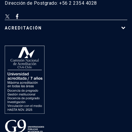
Dirección de Postgrado: +56 2 2354 4028
ACREDITACIÓN