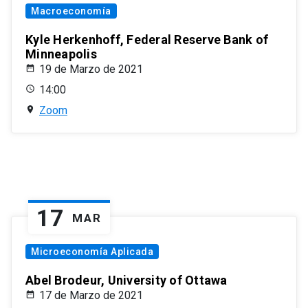
Macroeconomía
Kyle Herkenhoff, Federal Reserve Bank of
Minneapolis
19 de Marzo de 2021
14:00
Zoom
17
MAR
Microeconomía Aplicada
Abel Brodeur, University of Ottawa
17 de Marzo de 2021