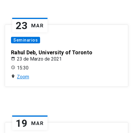
23
MAR
Seminarios
Rahul Deb, University of Toronto
23 de Marzo de 2021
15:30
Zoom
19
MAR