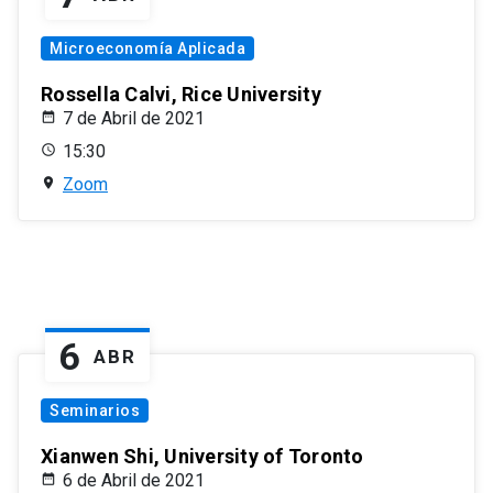
Microeconomía Aplicada
Rossella Calvi, Rice University
7 de Abril de 2021
15:30
Zoom
6
ABR
Seminarios
Xianwen Shi, University of Toronto
6 de Abril de 2021