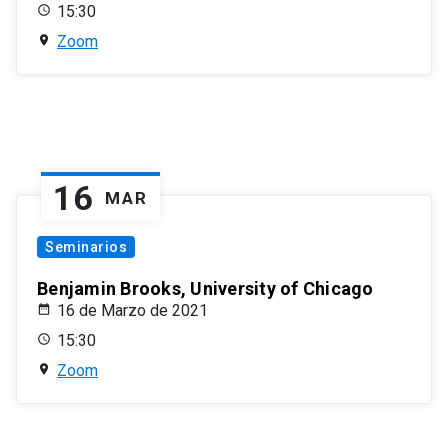
15:30
Zoom
16
MAR
Seminarios
Benjamin Brooks, University of Chicago
16 de Marzo de 2021
15:30
Zoom