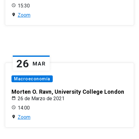
15:30
Zoom
26
MAR
Macroeconomía
Morten O. Ravn, University College London
26 de Marzo de 2021
14:00
Zoom