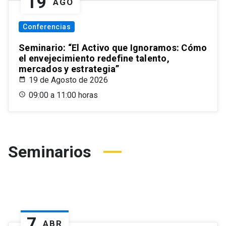
19
AGO
Conferencias
Seminario: “El Activo que Ignoramos: Cómo
el envejecimiento redefine talento,
mercados y estrategia”
19 de Agosto de 2026
09:00 a 11:00 horas
Seminarios
7
ABR