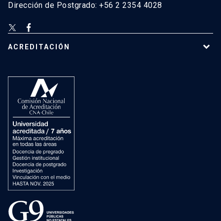
Dirección de Postgrado: +56 2 2354 4028
ACREDITACIÓN