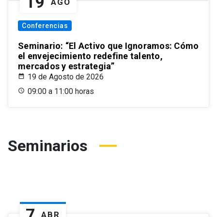
19
AGO
Conferencias
Seminario: “El Activo que Ignoramos: Cómo
el envejecimiento redefine talento,
mercados y estrategia”
19 de Agosto de 2026
09:00 a 11:00 horas
Seminarios
7
ABR