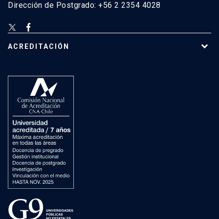
Dirección de Postgrado: +56 2 2354 4028
ACREDITACIÓN