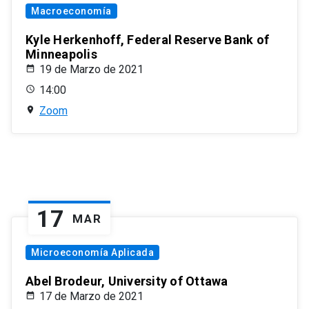
Macroeconomía
Kyle Herkenhoff, Federal Reserve Bank of
Minneapolis
19 de Marzo de 2021
14:00
Zoom
17
MAR
Microeconomía Aplicada
Abel Brodeur, University of Ottawa
17 de Marzo de 2021