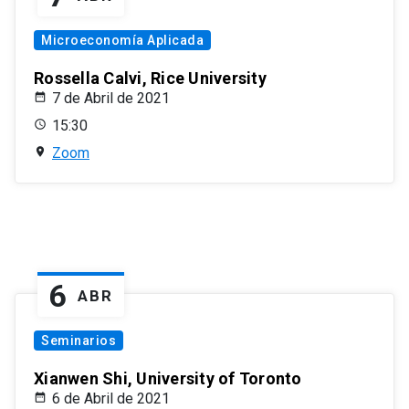
Microeconomía Aplicada
Rossella Calvi, Rice University
7 de Abril de 2021
15:30
Zoom
6
ABR
Seminarios
Xianwen Shi, University of Toronto
6 de Abril de 2021