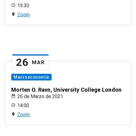
15:30
Zoom
26
MAR
Macroeconomía
Morten O. Ravn, University College London
26 de Marzo de 2021
14:00
Zoom