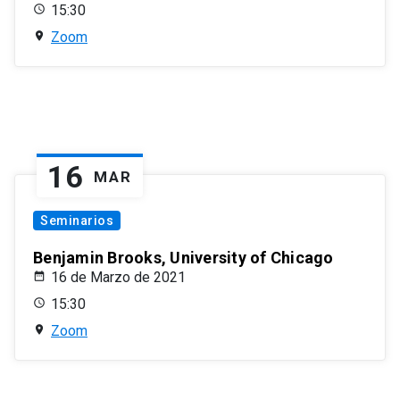
15:30
Zoom
16
MAR
Seminarios
Benjamin Brooks, University of Chicago
16 de Marzo de 2021
15:30
Zoom