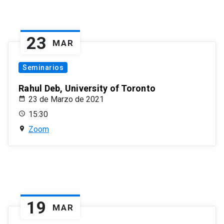
23
MAR
Seminarios
Rahul Deb, University of Toronto
23 de Marzo de 2021
15:30
Zoom
19
MAR