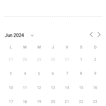
L
M
M
J
V
S
D
27
28
30
31
1
2
29
3
4
6
7
8
9
5
10
11
12
13
14
15
16
17
19
20
21
22
23
18