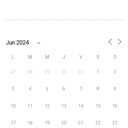
L
M
M
J
V
S
D
27
28
30
31
1
2
29
3
4
6
7
8
9
5
10
11
12
13
14
15
16
17
19
20
21
22
23
18