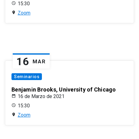
15:30
Zoom
16
MAR
Seminarios
Benjamin Brooks, University of Chicago
16 de Marzo de 2021
15:30
Zoom