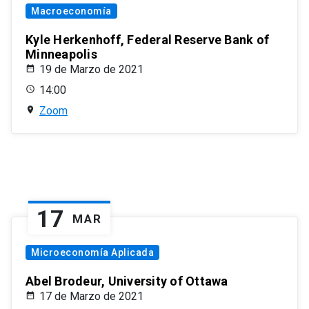
Macroeconomía
Kyle Herkenhoff, Federal Reserve Bank of
Minneapolis
19 de Marzo de 2021
14:00
Zoom
17
MAR
Microeconomía Aplicada
Abel Brodeur, University of Ottawa
17 de Marzo de 2021