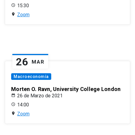
15:30
Zoom
26
MAR
Macroeconomía
Morten O. Ravn, University College London
26 de Marzo de 2021
14:00
Zoom