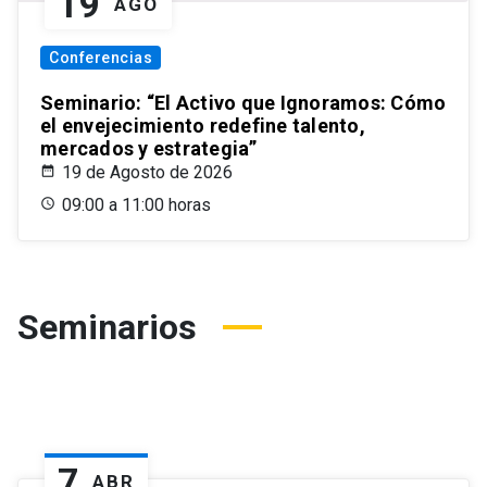
19
AGO
Conferencias
Seminario: “El Activo que Ignoramos: Cómo
el envejecimiento redefine talento,
mercados y estrategia”
19 de Agosto de 2026
09:00 a 11:00 horas
Seminarios
7
ABR