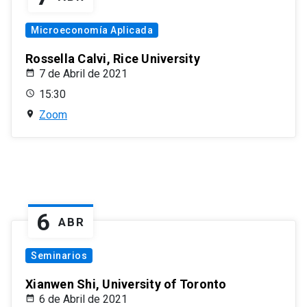
Microeconomía Aplicada
Rossella Calvi, Rice University
7 de Abril de 2021
15:30
Zoom
6
ABR
Seminarios
Xianwen Shi, University of Toronto
6 de Abril de 2021