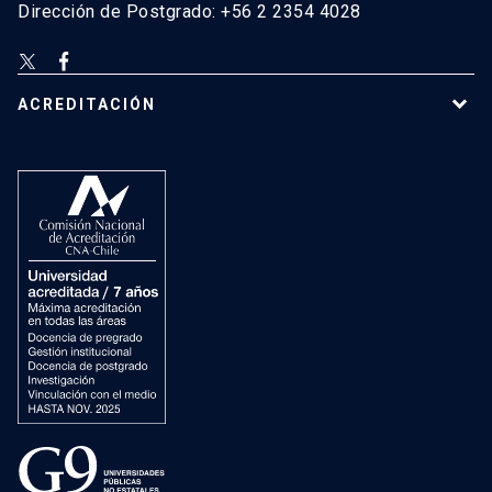
Dirección de Postgrado: +56 2 2354 4028
ACREDITACIÓN