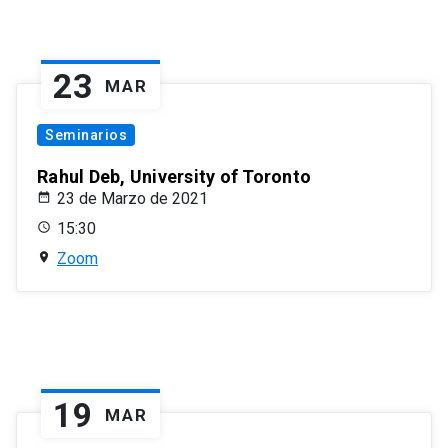
23
MAR
Seminarios
Rahul Deb, University of Toronto
23 de Marzo de 2021
15:30
Zoom
19
MAR