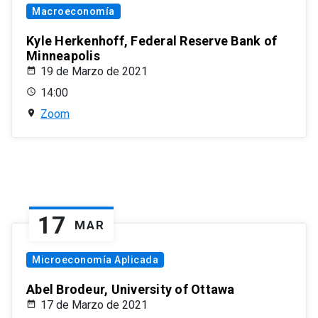
Macroeconomía
Kyle Herkenhoff, Federal Reserve Bank of
Minneapolis
19 de Marzo de 2021
14:00
Zoom
17
MAR
Microeconomía Aplicada
Abel Brodeur, University of Ottawa
17 de Marzo de 2021