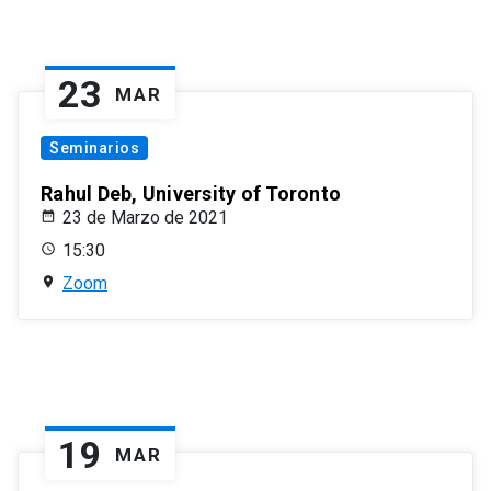
23
MAR
Seminarios
Rahul Deb, University of Toronto
23 de Marzo de 2021
15:30
Zoom
19
MAR