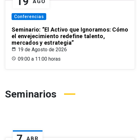
19
AGO
Conferencias
Seminario: “El Activo que Ignoramos: Cómo
el envejecimiento redefine talento,
mercados y estrategia”
19 de Agosto de 2026
09:00 a 11:00 horas
Seminarios
7
ABR