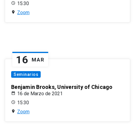
15:30
Zoom
16
MAR
Seminarios
Benjamin Brooks, University of Chicago
16 de Marzo de 2021
15:30
Zoom