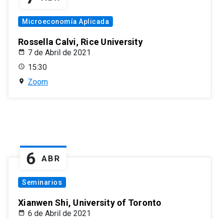
Microeconomía Aplicada
Rossella Calvi, Rice University
7 de Abril de 2021
15:30
Zoom
6
ABR
Seminarios
Xianwen Shi, University of Toronto
6 de Abril de 2021