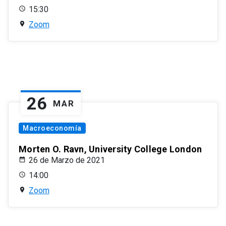
15:30
Zoom
26
MAR
Macroeconomía
Morten O. Ravn, University College London
26 de Marzo de 2021
14:00
Zoom