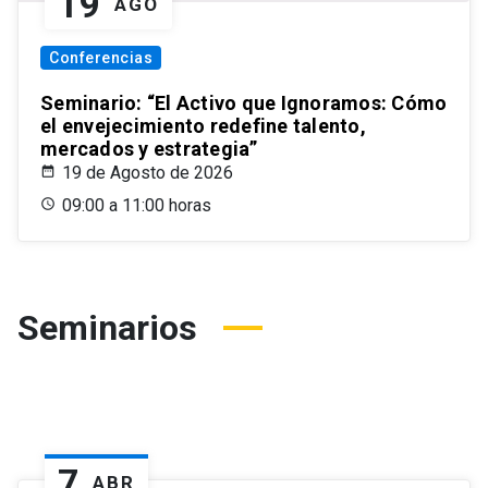
19
AGO
Conferencias
Seminario: “El Activo que Ignoramos: Cómo
el envejecimiento redefine talento,
mercados y estrategia”
19 de Agosto de 2026
09:00 a 11:00 horas
Seminarios
7
ABR