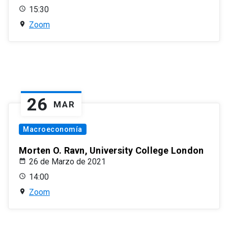
15:30
Zoom
26
MAR
Macroeconomía
Morten O. Ravn, University College London
26 de Marzo de 2021
14:00
Zoom