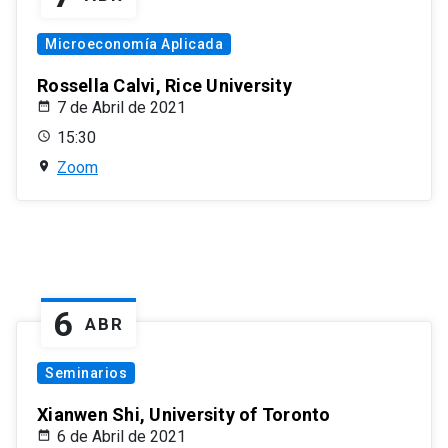
Microeconomía Aplicada
Rossella Calvi, Rice University
7 de Abril de 2021
15:30
Zoom
6
ABR
Seminarios
Xianwen Shi, University of Toronto
6 de Abril de 2021