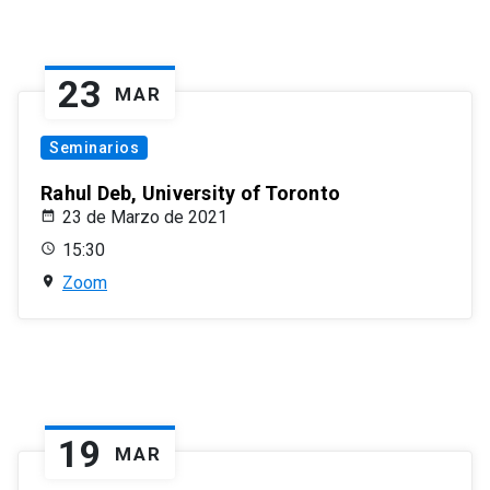
23
MAR
Seminarios
Rahul Deb, University of Toronto
23 de Marzo de 2021
15:30
Zoom
19
MAR