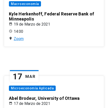
Macroeconomía
Kyle Herkenhoff, Federal Reserve Bank of
Minneapolis
19 de Marzo de 2021
14:00
Zoom
17
MAR
Microeconomía Aplicada
Abel Brodeur, University of Ottawa
17 de Marzo de 2021