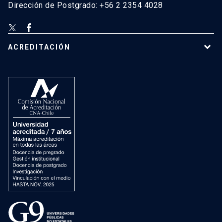
Dirección de Postgrado: +56 2 2354 4028
ACREDITACIÓN