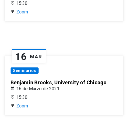
15:30
Zoom
16
MAR
Seminarios
Benjamin Brooks, University of Chicago
16 de Marzo de 2021
15:30
Zoom