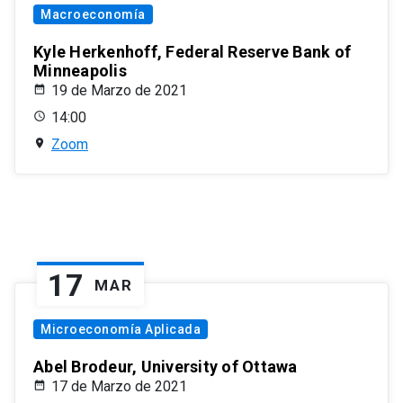
Macroeconomía
Kyle Herkenhoff, Federal Reserve Bank of
Minneapolis
19 de Marzo de 2021
14:00
Zoom
17
MAR
Microeconomía Aplicada
Abel Brodeur, University of Ottawa
17 de Marzo de 2021