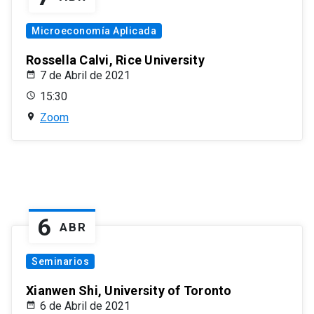
Microeconomía Aplicada
Rossella Calvi, Rice University
7 de Abril de 2021
15:30
Zoom
6
ABR
Seminarios
Xianwen Shi, University of Toronto
6 de Abril de 2021