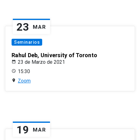
23
MAR
Seminarios
Rahul Deb, University of Toronto
23 de Marzo de 2021
15:30
Zoom
19
MAR