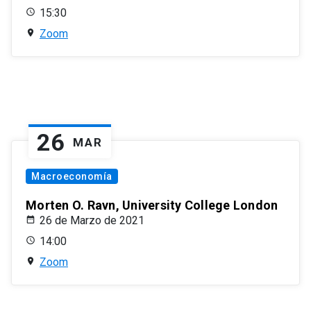
15:30
Zoom
26
MAR
Macroeconomía
Morten O. Ravn, University College London
26 de Marzo de 2021
14:00
Zoom