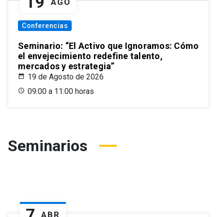
19
AGO
Conferencias
Seminario: “El Activo que Ignoramos: Cómo
el envejecimiento redefine talento,
mercados y estrategia”
19 de Agosto de 2026
09:00 a 11:00 horas
Seminarios
7
ABR