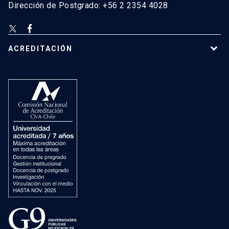
Dirección de Postgrado: +56 2 2354 4028
ACREDITACIÓN