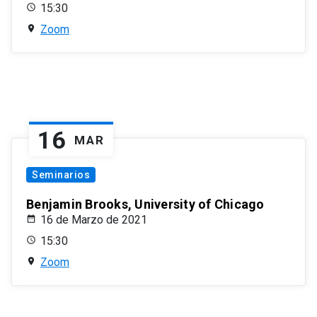
15:30
Zoom
16
MAR
Seminarios
Benjamin Brooks, University of Chicago
16 de Marzo de 2021
15:30
Zoom