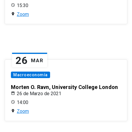
15:30
Zoom
26
MAR
Macroeconomía
Morten O. Ravn, University College London
26 de Marzo de 2021
14:00
Zoom