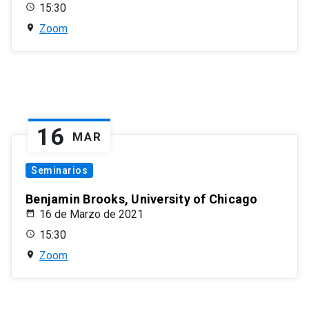
15:30
Zoom
16
MAR
Seminarios
Benjamin Brooks, University of Chicago
16 de Marzo de 2021
15:30
Zoom