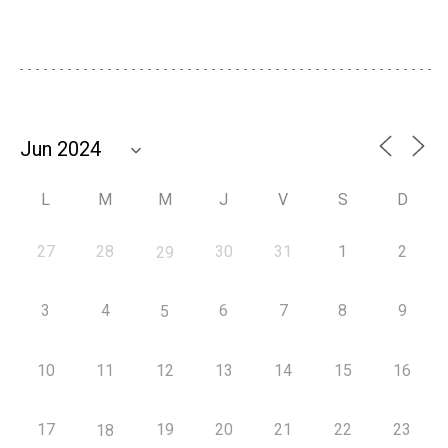
L
M
M
J
V
S
D
27
28
30
31
1
2
29
3
4
6
7
8
9
5
10
11
12
13
14
15
16
17
19
20
21
22
23
18