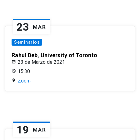
23
MAR
Seminarios
Rahul Deb, University of Toronto
23 de Marzo de 2021
15:30
Zoom
19
MAR