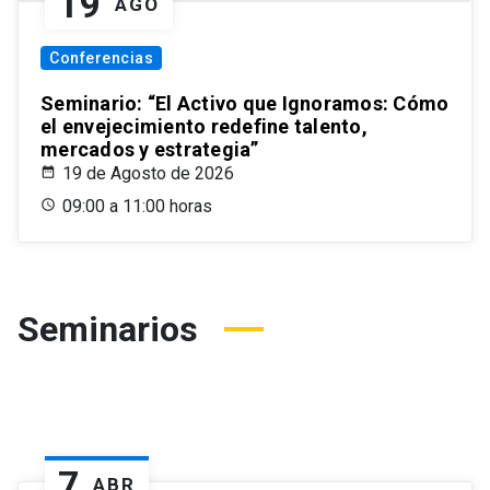
19
AGO
Conferencias
Seminario: “El Activo que Ignoramos: Cómo
el envejecimiento redefine talento,
mercados y estrategia”
19 de Agosto de 2026
09:00 a 11:00 horas
Seminarios
7
ABR