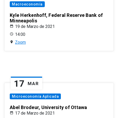
Macroeconomía
Kyle Herkenhoff, Federal Reserve Bank of
Minneapolis
19 de Marzo de 2021
14:00
Zoom
17
MAR
Microeconomía Aplicada
Abel Brodeur, University of Ottawa
17 de Marzo de 2021