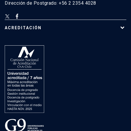
Dirección de Postgrado: +56 2 2354 4028
ACREDITACIÓN