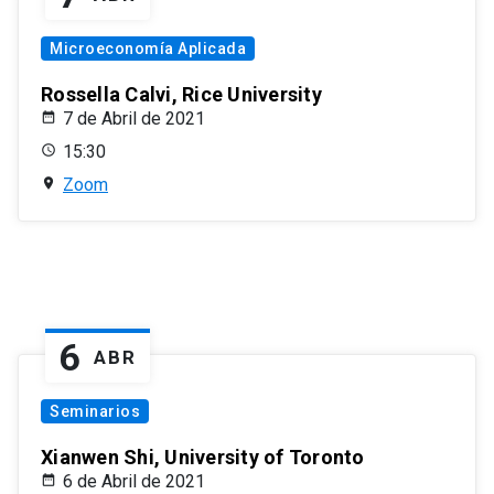
Microeconomía Aplicada
Rossella Calvi, Rice University
7 de Abril de 2021
15:30
Zoom
6
ABR
Seminarios
Xianwen Shi, University of Toronto
6 de Abril de 2021