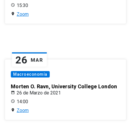
15:30
Zoom
26
MAR
Macroeconomía
Morten O. Ravn, University College London
26 de Marzo de 2021
14:00
Zoom