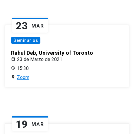
23
MAR
Seminarios
Rahul Deb, University of Toronto
23 de Marzo de 2021
15:30
Zoom
19
MAR