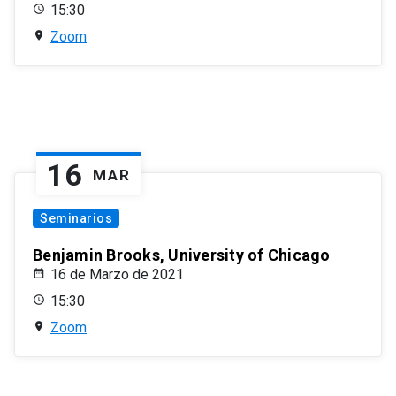
15:30
Zoom
16
MAR
Seminarios
Benjamin Brooks, University of Chicago
16 de Marzo de 2021
15:30
Zoom