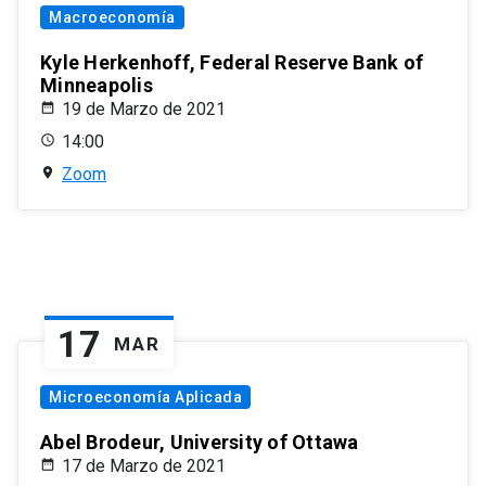
Macroeconomía
Kyle Herkenhoff, Federal Reserve Bank of
Minneapolis
19 de Marzo de 2021
14:00
Zoom
17
MAR
Microeconomía Aplicada
Abel Brodeur, University of Ottawa
17 de Marzo de 2021