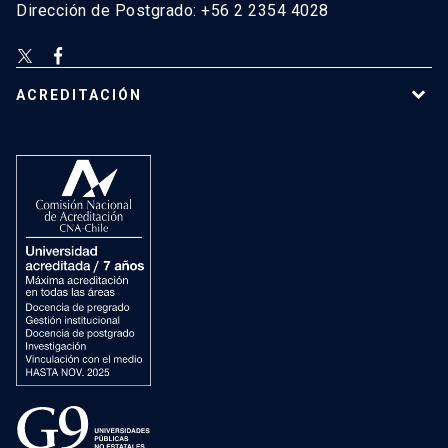
Dirección de Postgrado: +56 2 2354 4028
ACREDITACIÓN