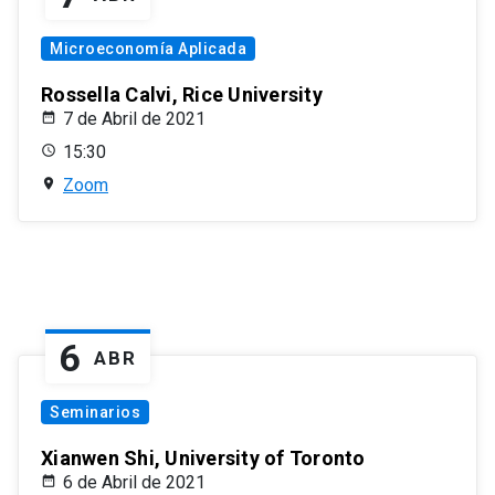
Microeconomía Aplicada
Rossella Calvi, Rice University
7 de Abril de 2021
15:30
Zoom
6
ABR
Seminarios
Xianwen Shi, University of Toronto
6 de Abril de 2021