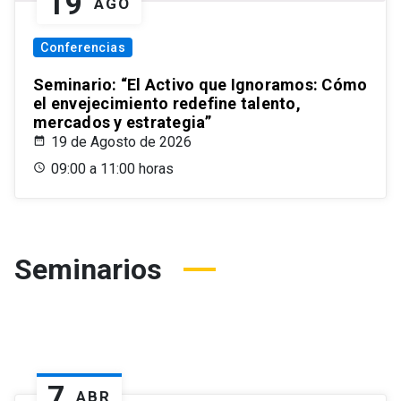
19
AGO
Conferencias
Seminario: “El Activo que Ignoramos: Cómo
el envejecimiento redefine talento,
mercados y estrategia”
19 de Agosto de 2026
09:00 a 11:00 horas
Seminarios
7
ABR