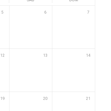
5
6
7
12
13
14
19
20
21