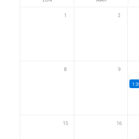
1
2
8
9
1:3
15
16