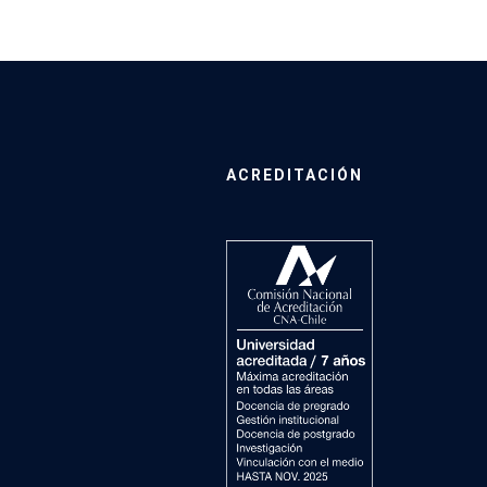
ACREDITACIÓN