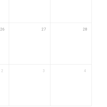
26
27
28
2
3
4