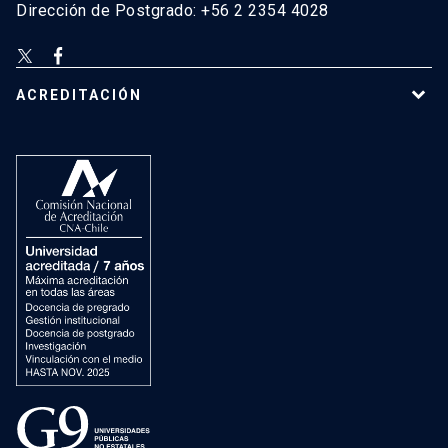
Dirección de Postgrado: +56 2 2354 4028
ACREDITACIÓN