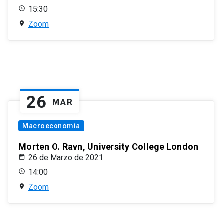
15:30
Zoom
26
MAR
Macroeconomía
Morten O. Ravn, University College London
26 de Marzo de 2021
14:00
Zoom