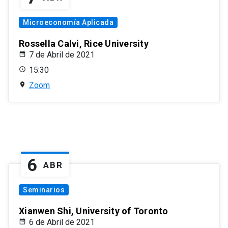
Microeconomía Aplicada
Rossella Calvi, Rice University
7 de Abril de 2021
15:30
Zoom
6
ABR
Seminarios
Xianwen Shi, University of Toronto
6 de Abril de 2021