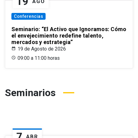
19
AGO
Conferencias
Seminario: “El Activo que Ignoramos: Cómo
el envejecimiento redefine talento,
mercados y estrategia”
19 de Agosto de 2026
09:00 a 11:00 horas
Seminarios
7
ABR