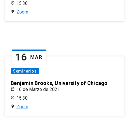
15:30
Zoom
16
MAR
Seminarios
Benjamin Brooks, University of Chicago
16 de Marzo de 2021
15:30
Zoom