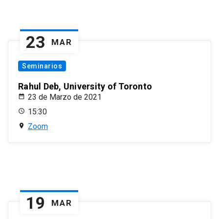
23
MAR
Seminarios
Rahul Deb, University of Toronto
23 de Marzo de 2021
15:30
Zoom
19
MAR