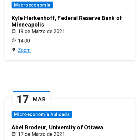
Macroeconomía
Kyle Herkenhoff, Federal Reserve Bank of
Minneapolis
19 de Marzo de 2021
14:00
Zoom
17
MAR
Microeconomía Aplicada
Abel Brodeur, University of Ottawa
17 de Marzo de 2021