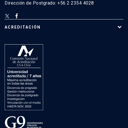
Dirección de Postgrado: +56 2 2354 4028
ACREDITACIÓN