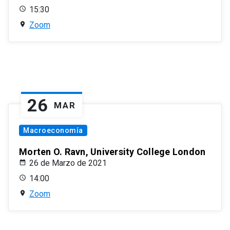
15:30
Zoom
26
MAR
Macroeconomía
Morten O. Ravn, University College London
26 de Marzo de 2021
14:00
Zoom