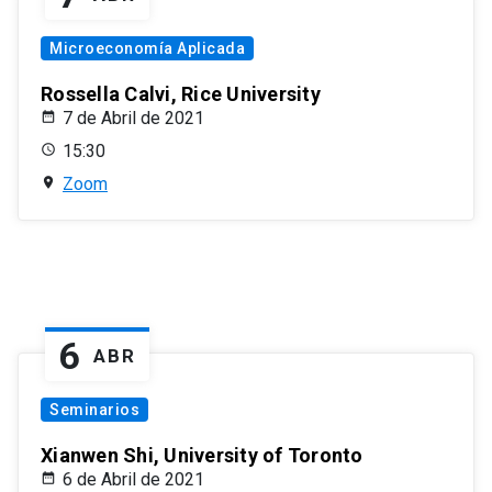
Microeconomía Aplicada
Rossella Calvi, Rice University
7 de Abril de 2021
15:30
Zoom
6
ABR
Seminarios
Xianwen Shi, University of Toronto
6 de Abril de 2021