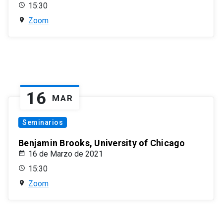
15:30
Zoom
16
MAR
Seminarios
Benjamin Brooks, University of Chicago
16 de Marzo de 2021
15:30
Zoom