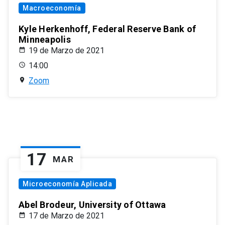
Macroeconomía
Kyle Herkenhoff, Federal Reserve Bank of
Minneapolis
19 de Marzo de 2021
14:00
Zoom
17
MAR
Microeconomía Aplicada
Abel Brodeur, University of Ottawa
17 de Marzo de 2021