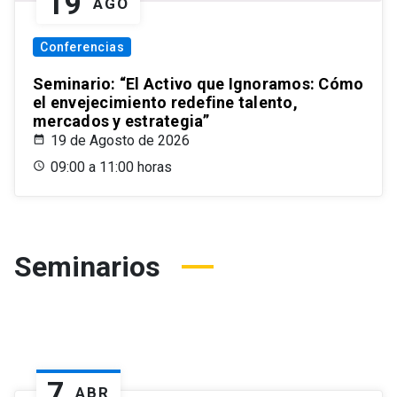
19
AGO
Conferencias
Seminario: “El Activo que Ignoramos: Cómo
el envejecimiento redefine talento,
mercados y estrategia”
19 de Agosto de 2026
09:00 a 11:00 horas
Seminarios
7
ABR