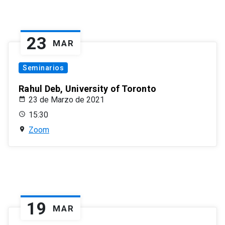
23
MAR
Seminarios
Rahul Deb, University of Toronto
23 de Marzo de 2021
15:30
Zoom
19
MAR