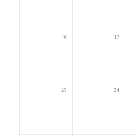
16
17
23
24