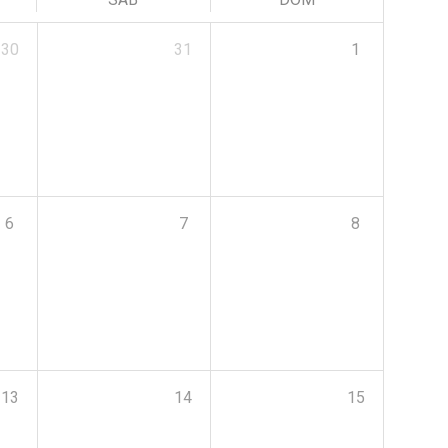
30
31
1
6
7
8
13
14
15