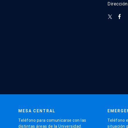
Direcció
MESA CENTRAL
EMERGE
Teléfono para comunicarse con las
Teléfono e
distintas áreas de la Universidad.
situación 