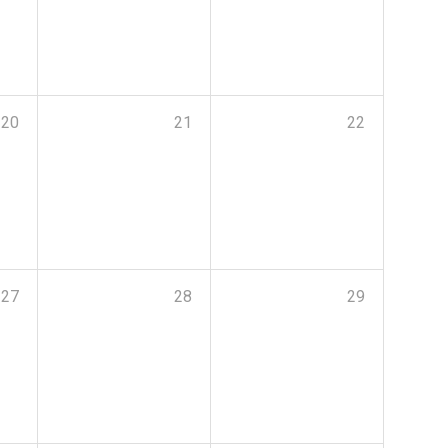
20
21
22
27
28
29