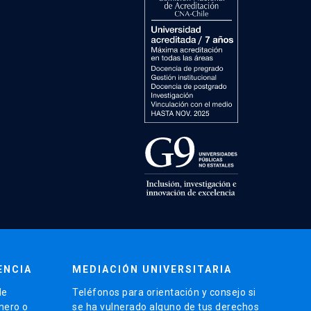
ENCIA
MEDIACIÓN UNIVERSITARIA
de
Teléfonos para orientación y consejo si
énero o
se ha vulnerado alguno de tus derechos