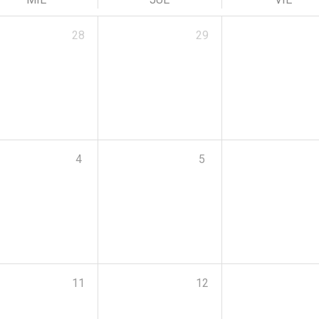
28
29
4
5
11
12