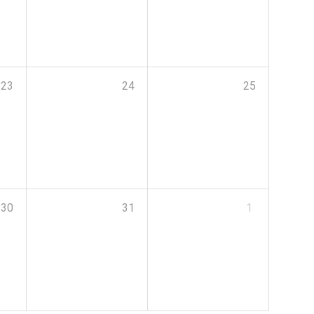
23
24
25
30
31
1