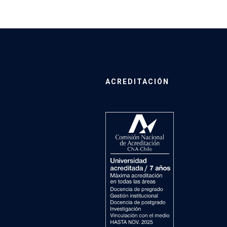
ACREDITACIÓN