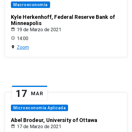
Macroeconomía
Kyle Herkenhoff, Federal Reserve Bank of
Minneapolis
19 de Marzo de 2021
14:00
Zoom
17
MAR
Microeconomía Aplicada
Abel Brodeur, University of Ottawa
17 de Marzo de 2021