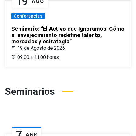
19
AGO
Conferencias
Seminario: “El Activo que Ignoramos: Cómo
el envejecimiento redefine talento,
mercados y estrategia”
19 de Agosto de 2026
09:00 a 11:00 horas
Seminarios
7
ABR