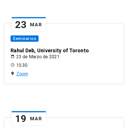
23
MAR
Seminarios
Rahul Deb, University of Toronto
23 de Marzo de 2021
15:30
Zoom
19
MAR