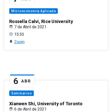
Microeconomía Aplicada
Rossella Calvi, Rice University
7 de Abril de 2021
15:30
Zoom
6
ABR
Seminarios
Xianwen Shi, University of Toronto
6 de Abril de 2021