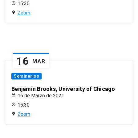
15:30
Zoom
16
MAR
Seminarios
Benjamin Brooks, University of Chicago
16 de Marzo de 2021
15:30
Zoom