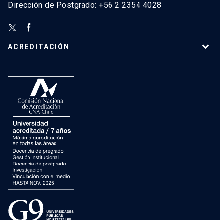
Dirección de Postgrado: +56 2 2354 4028
ACREDITACIÓN