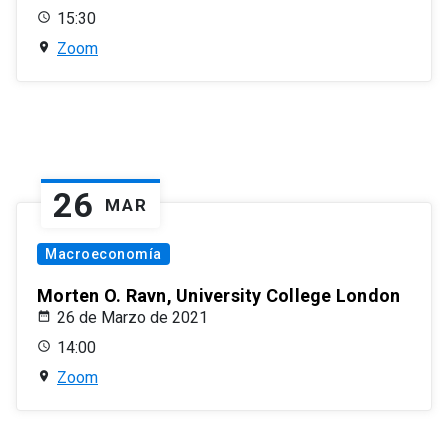
15:30
Zoom
26
MAR
Macroeconomía
Morten O. Ravn, University College London
26 de Marzo de 2021
14:00
Zoom