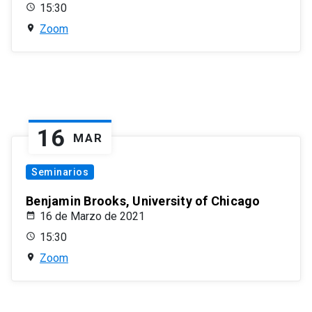
15:30
Zoom
16
MAR
Seminarios
Benjamin Brooks, University of Chicago
16 de Marzo de 2021
15:30
Zoom