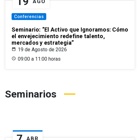
19
AGO
Conferencias
Seminario: “El Activo que Ignoramos: Cómo
el envejecimiento redefine talento,
mercados y estrategia”
19 de Agosto de 2026
09:00 a 11:00 horas
Seminarios
7
ABR