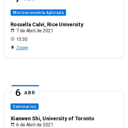
Microeconomía Aplicada
Rossella Calvi, Rice University
7 de Abril de 2021
15:30
Zoom
6
ABR
Seminarios
Xianwen Shi, University of Toronto
6 de Abril de 2021