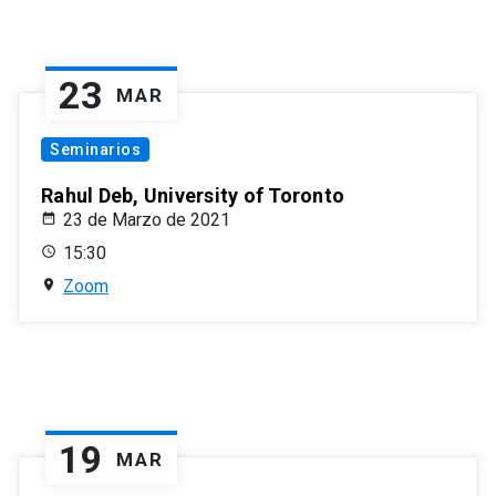
23
MAR
Seminarios
Rahul Deb, University of Toronto
23 de Marzo de 2021
15:30
Zoom
19
MAR