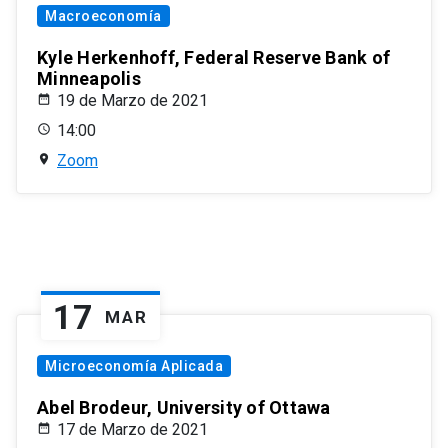
Macroeconomía
Kyle Herkenhoff, Federal Reserve Bank of
Minneapolis
19 de Marzo de 2021
14:00
Zoom
17
MAR
Microeconomía Aplicada
Abel Brodeur, University of Ottawa
17 de Marzo de 2021