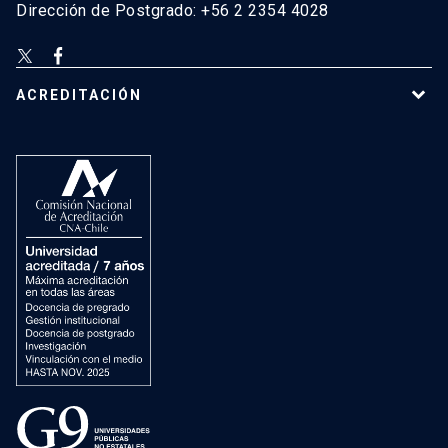
Dirección de Postgrado: +56 2 2354 4028
ACREDITACIÓN