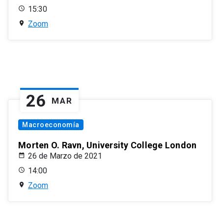
15:30
Zoom
26
MAR
Macroeconomía
Morten O. Ravn, University College London
26 de Marzo de 2021
14:00
Zoom