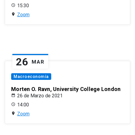
15:30
Zoom
26
MAR
Macroeconomía
Morten O. Ravn, University College London
26 de Marzo de 2021
14:00
Zoom