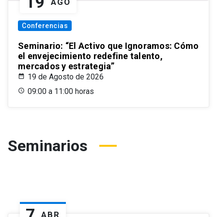
19
AGO
Conferencias
Seminario: “El Activo que Ignoramos: Cómo
el envejecimiento redefine talento,
mercados y estrategia”
19 de Agosto de 2026
09:00 a 11:00 horas
Seminarios
7
ABR