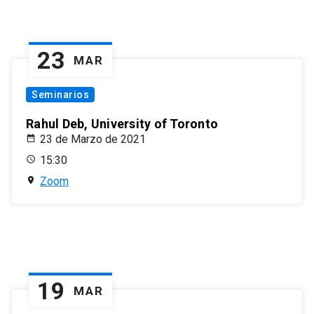
23
MAR
Seminarios
Rahul Deb, University of Toronto
23 de Marzo de 2021
15:30
Zoom
19
MAR