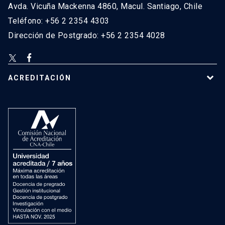
Avda. Vicuña Mackenna 4860, Macul. Santiago, Chile
Teléfono: +56 2 2354 4303
Dirección de Postgrado: +56 2 2354 4028
ACREDITACIÓN