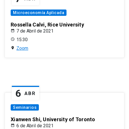
Microeconomía Aplicada
Rossella Calvi, Rice University
7 de Abril de 2021
15:30
Zoom
6
ABR
Seminarios
Xianwen Shi, University of Toronto
6 de Abril de 2021