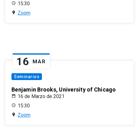
15:30
Zoom
16
MAR
Seminarios
Benjamin Brooks, University of Chicago
16 de Marzo de 2021
15:30
Zoom