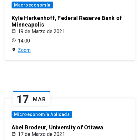
Macroeconomía
Kyle Herkenhoff, Federal Reserve Bank of
Minneapolis
19 de Marzo de 2021
14:00
Zoom
17
MAR
Microeconomía Aplicada
Abel Brodeur, University of Ottawa
17 de Marzo de 2021