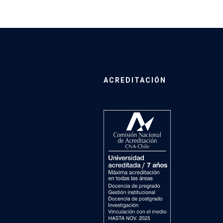
ACREDITACIÓN