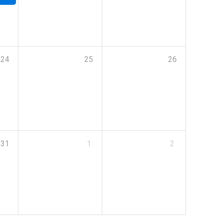
24
25
26
31
1
2