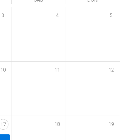
3
4
5
10
11
12
18
19
17