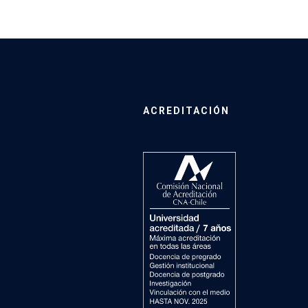
ACREDITACIÓN