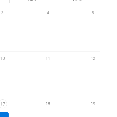
3
4
5
10
11
12
18
19
17