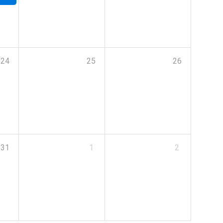
24
25
26
31
1
2