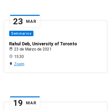
23
MAR
Seminarios
Rahul Deb, University of Toronto
23 de Marzo de 2021
15:30
Zoom
19
MAR