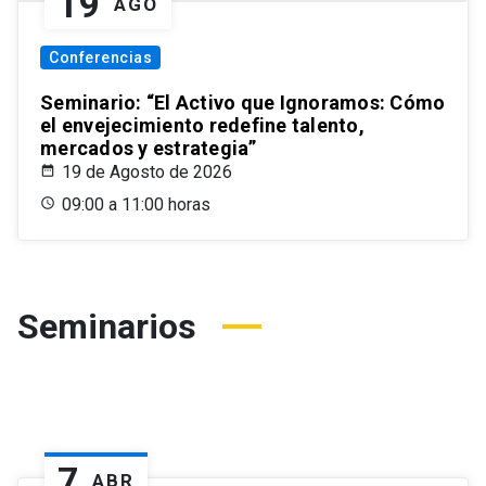
19
AGO
Conferencias
Seminario: “El Activo que Ignoramos: Cómo
el envejecimiento redefine talento,
mercados y estrategia”
19 de Agosto de 2026
09:00 a 11:00 horas
Seminarios
7
ABR