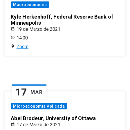
Macroeconomía
Kyle Herkenhoff, Federal Reserve Bank of
Minneapolis
19 de Marzo de 2021
14:00
Zoom
17
MAR
Microeconomía Aplicada
Abel Brodeur, University of Ottawa
17 de Marzo de 2021