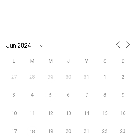
L
M
M
J
V
S
D
27
28
30
31
1
2
29
3
4
6
7
8
9
5
10
11
12
13
14
15
16
17
19
20
21
22
23
18