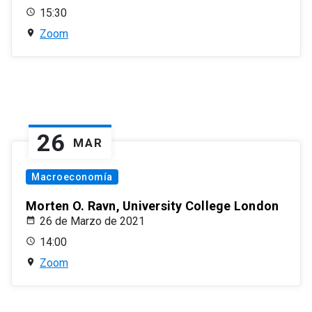
15:30
Zoom
26
MAR
Macroeconomía
Morten O. Ravn, University College London
26 de Marzo de 2021
14:00
Zoom