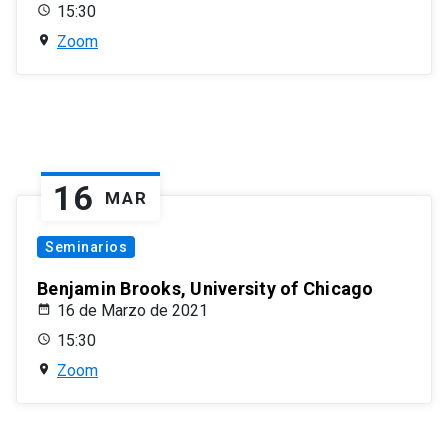
15:30
Zoom
16
MAR
Seminarios
Benjamin Brooks, University of Chicago
16 de Marzo de 2021
15:30
Zoom