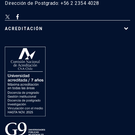
Dirección de Postgrado: +56 2 2354 4028
ACREDITACIÓN