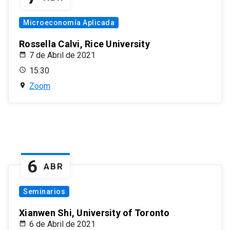
Microeconomía Aplicada
Rossella Calvi, Rice University
7 de Abril de 2021
15:30
Zoom
6
ABR
Seminarios
Xianwen Shi, University of Toronto
6 de Abril de 2021