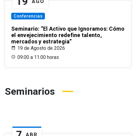
19
AGO
Conferencias
Seminario: “El Activo que Ignoramos: Cómo
el envejecimiento redefine talento,
mercados y estrategia”
19 de Agosto de 2026
09:00 a 11:00 horas
Seminarios
7
ABR