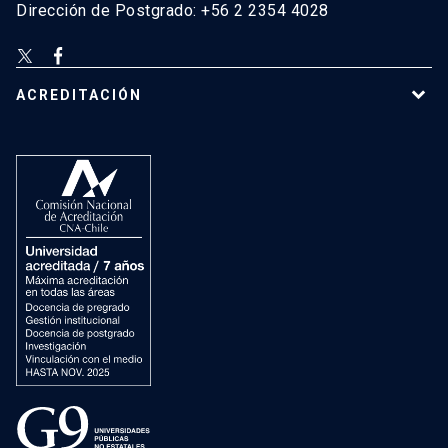
Dirección de Postgrado: +56 2 2354 4028
ACREDITACIÓN