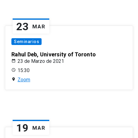
23
MAR
Seminarios
Rahul Deb, University of Toronto
23 de Marzo de 2021
15:30
Zoom
19
MAR