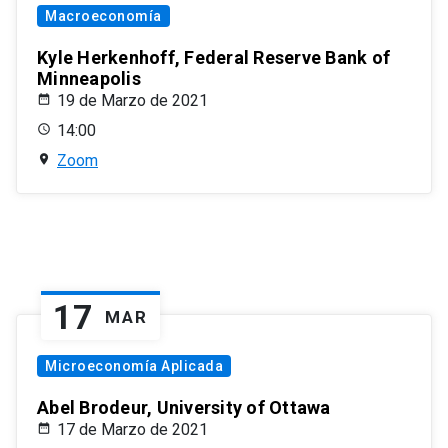
Macroeconomía
Kyle Herkenhoff, Federal Reserve Bank of
Minneapolis
19 de Marzo de 2021
14:00
Zoom
17
MAR
Microeconomía Aplicada
Abel Brodeur, University of Ottawa
17 de Marzo de 2021