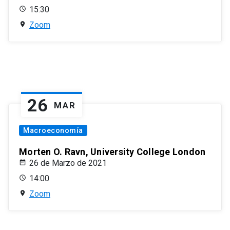
15:30
Zoom
26
MAR
Macroeconomía
Morten O. Ravn, University College London
26 de Marzo de 2021
14:00
Zoom