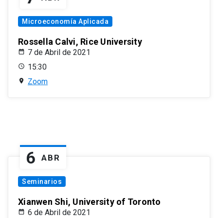
Microeconomía Aplicada
Rossella Calvi, Rice University
7 de Abril de 2021
15:30
Zoom
6
ABR
Seminarios
Xianwen Shi, University of Toronto
6 de Abril de 2021