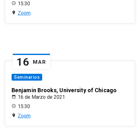
15:30
Zoom
16
MAR
Seminarios
Benjamin Brooks, University of Chicago
16 de Marzo de 2021
15:30
Zoom