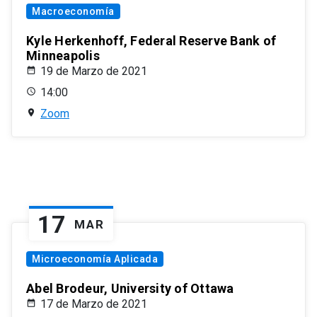
Macroeconomía
Kyle Herkenhoff, Federal Reserve Bank of
Minneapolis
19 de Marzo de 2021
14:00
Zoom
17
MAR
Microeconomía Aplicada
Abel Brodeur, University of Ottawa
17 de Marzo de 2021