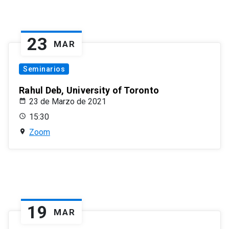
23
MAR
Seminarios
Rahul Deb, University of Toronto
23 de Marzo de 2021
15:30
Zoom
19
MAR