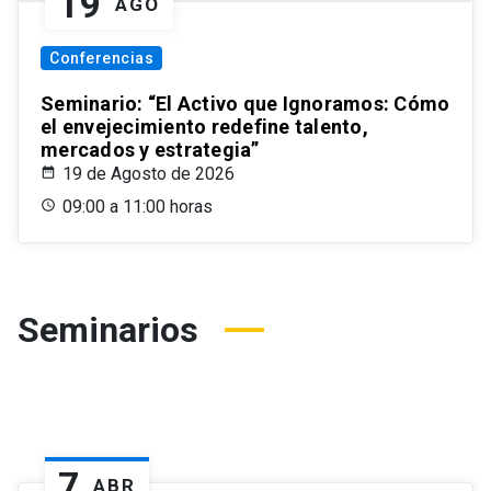
19
AGO
Conferencias
Seminario: “El Activo que Ignoramos: Cómo
el envejecimiento redefine talento,
mercados y estrategia”
19 de Agosto de 2026
09:00 a 11:00 horas
Seminarios
7
ABR