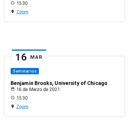
15:30
Zoom
16
MAR
Seminarios
Benjamin Brooks, University of Chicago
16 de Marzo de 2021
15:30
Zoom