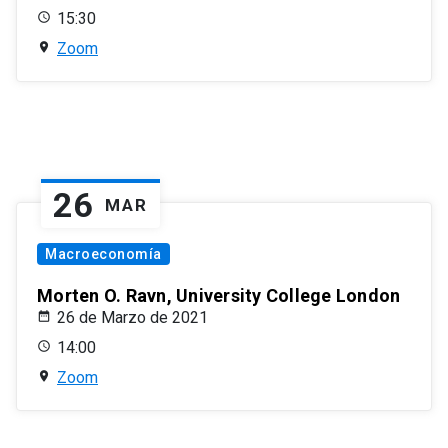
15:30
Zoom
26
MAR
Macroeconomía
Morten O. Ravn, University College London
26 de Marzo de 2021
14:00
Zoom