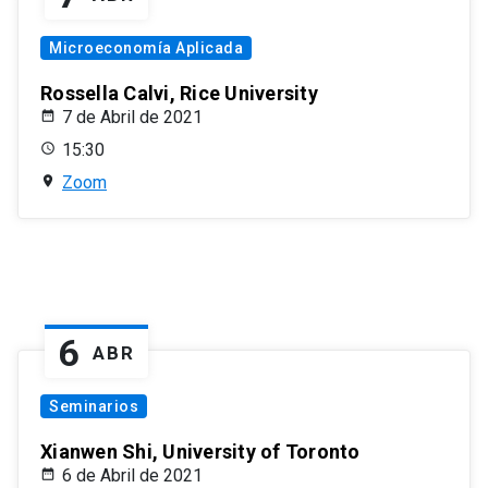
Microeconomía Aplicada
Rossella Calvi, Rice University
7 de Abril de 2021
15:30
Zoom
6
ABR
Seminarios
Xianwen Shi, University of Toronto
6 de Abril de 2021