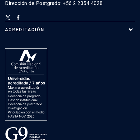
Dirección de Postgrado: +56 2 2354 4028
ACREDITACIÓN