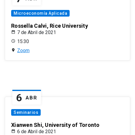
Microeconomía Aplicada
Rossella Calvi, Rice University
7 de Abril de 2021
15:30
Zoom
6
ABR
Seminarios
Xianwen Shi, University of Toronto
6 de Abril de 2021