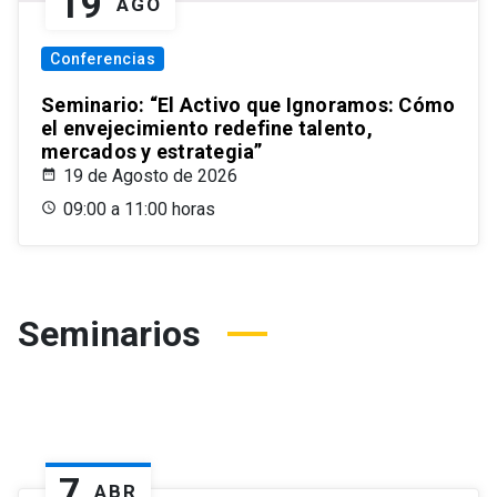
19
AGO
Conferencias
Seminario: “El Activo que Ignoramos: Cómo
el envejecimiento redefine talento,
mercados y estrategia”
19 de Agosto de 2026
09:00 a 11:00 horas
Seminarios
7
ABR