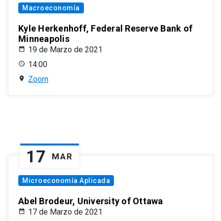
Macroeconomía
Kyle Herkenhoff, Federal Reserve Bank of
Minneapolis
19 de Marzo de 2021
14:00
Zoom
17
MAR
Microeconomía Aplicada
Abel Brodeur, University of Ottawa
17 de Marzo de 2021