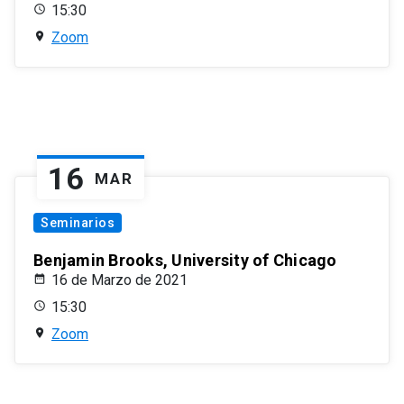
15:30
Zoom
16
MAR
Seminarios
Benjamin Brooks, University of Chicago
16 de Marzo de 2021
15:30
Zoom