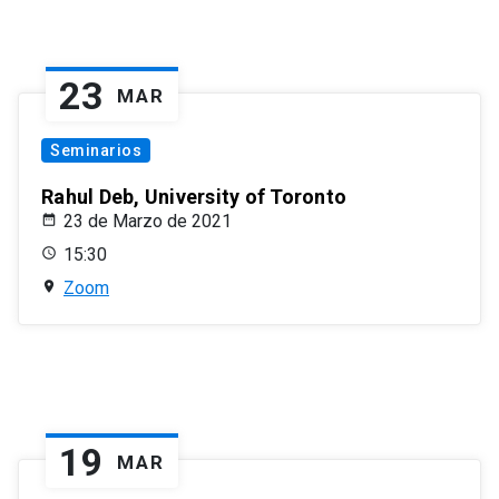
23
MAR
Seminarios
Rahul Deb, University of Toronto
23 de Marzo de 2021
15:30
Zoom
19
MAR