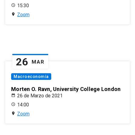
15:30
Zoom
26
MAR
Macroeconomía
Morten O. Ravn, University College London
26 de Marzo de 2021
14:00
Zoom