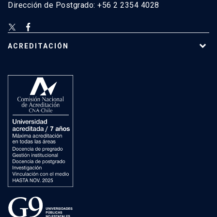
Dirección de Postgrado: +56 2 2354 4028
ACREDITACIÓN