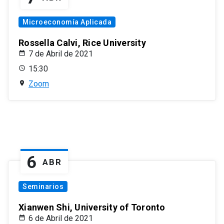
Microeconomía Aplicada
Rossella Calvi, Rice University
7 de Abril de 2021
15:30
Zoom
6
ABR
Seminarios
Xianwen Shi, University of Toronto
6 de Abril de 2021