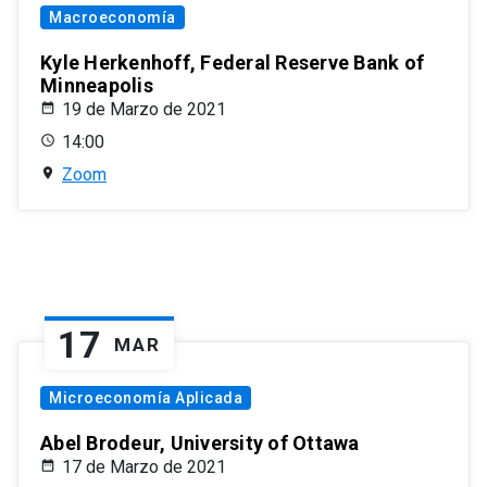
Macroeconomía
Kyle Herkenhoff, Federal Reserve Bank of
Minneapolis
19 de Marzo de 2021
14:00
Zoom
17
MAR
Microeconomía Aplicada
Abel Brodeur, University of Ottawa
17 de Marzo de 2021