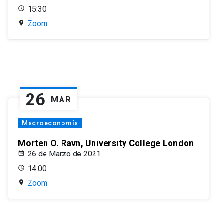
15:30
Zoom
26
MAR
Macroeconomía
Morten O. Ravn, University College London
26 de Marzo de 2021
14:00
Zoom