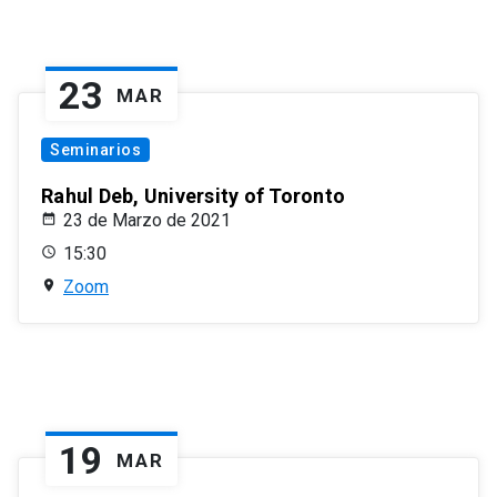
23
MAR
Seminarios
Rahul Deb, University of Toronto
23 de Marzo de 2021
15:30
Zoom
19
MAR