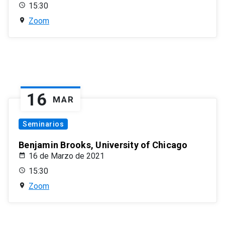
15:30
Zoom
16
MAR
Seminarios
Benjamin Brooks, University of Chicago
16 de Marzo de 2021
15:30
Zoom