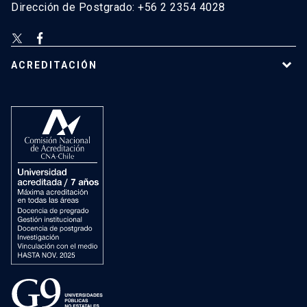
Dirección de Postgrado: +56 2 2354 4028
ACREDITACIÓN