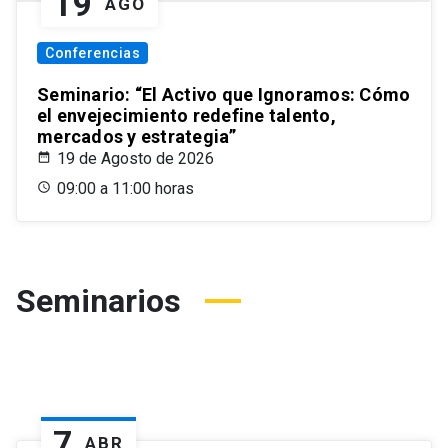
19
AGO
Conferencias
Seminario: “El Activo que Ignoramos: Cómo
el envejecimiento redefine talento,
mercados y estrategia”
19 de Agosto de 2026
09:00 a 11:00 horas
Seminarios
7
ABR