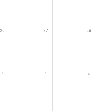
26
27
28
2
3
4