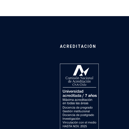
ACREDITACIÓN