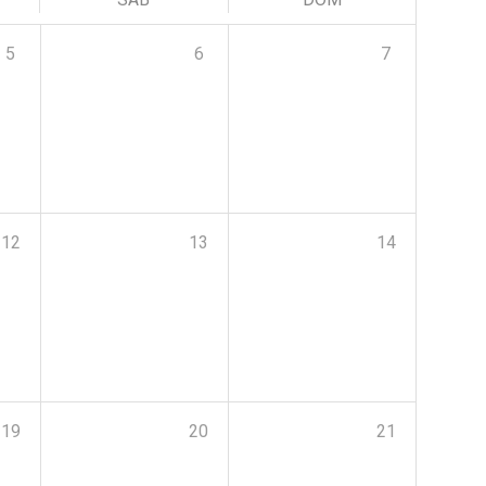
5
6
7
12
13
14
19
20
21