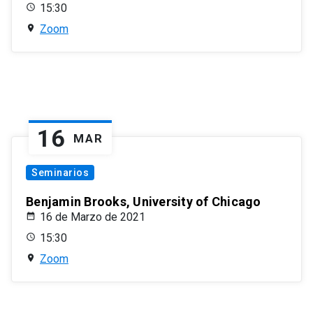
15:30
Zoom
16
MAR
Seminarios
Benjamin Brooks, University of Chicago
16 de Marzo de 2021
15:30
Zoom