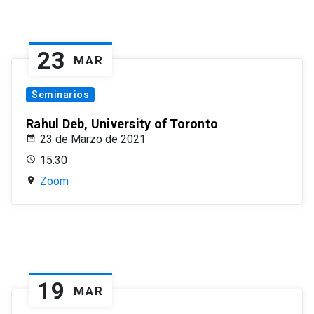
23
MAR
Seminarios
Rahul Deb, University of Toronto
23 de Marzo de 2021
15:30
Zoom
19
MAR