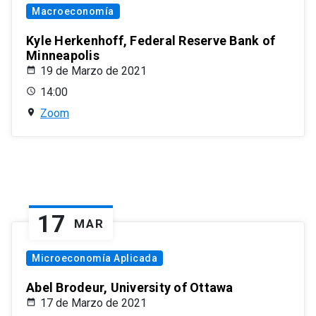
Macroeconomía
Kyle Herkenhoff, Federal Reserve Bank of
Minneapolis
19 de Marzo de 2021
14:00
Zoom
17
MAR
Microeconomía Aplicada
Abel Brodeur, University of Ottawa
17 de Marzo de 2021