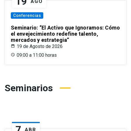
19
AGO
Conferencias
Seminario: “El Activo que Ignoramos: Cómo
el envejecimiento redefine talento,
mercados y estrategia”
19 de Agosto de 2026
09:00 a 11:00 horas
Seminarios
7
ABR