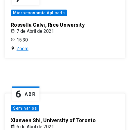
Microeconomía Aplicada
Rossella Calvi, Rice University
7 de Abril de 2021
15:30
Zoom
6
ABR
Seminarios
Xianwen Shi, University of Toronto
6 de Abril de 2021