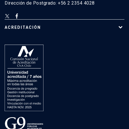
Dirección de Postgrado: +56 2 2354 4028
ACREDITACIÓN