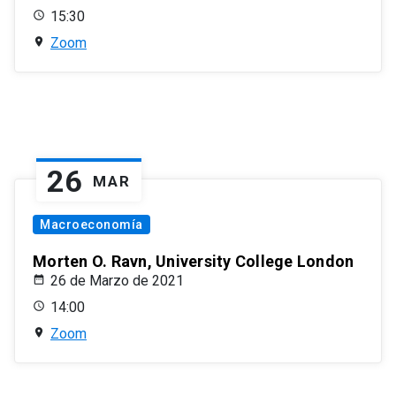
15:30
Zoom
26
MAR
Macroeconomía
Morten O. Ravn, University College London
26 de Marzo de 2021
14:00
Zoom