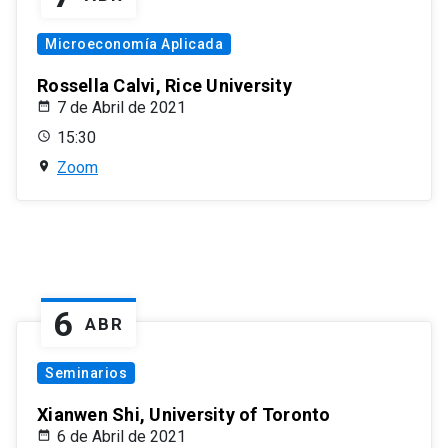
Microeconomía Aplicada
Rossella Calvi, Rice University
7 de Abril de 2021
15:30
Zoom
6
ABR
Seminarios
Xianwen Shi, University of Toronto
6 de Abril de 2021