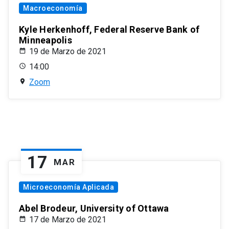
Macroeconomía
Kyle Herkenhoff, Federal Reserve Bank of
Minneapolis
19 de Marzo de 2021
14:00
Zoom
17
MAR
Microeconomía Aplicada
Abel Brodeur, University of Ottawa
17 de Marzo de 2021