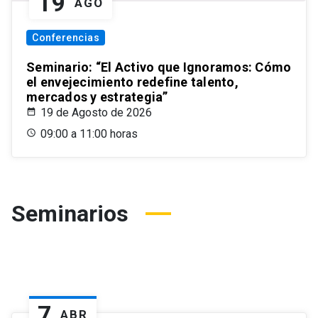
19
AGO
Conferencias
Seminario: “El Activo que Ignoramos: Cómo
el envejecimiento redefine talento,
mercados y estrategia”
19 de Agosto de 2026
09:00 a 11:00 horas
Seminarios
7
ABR