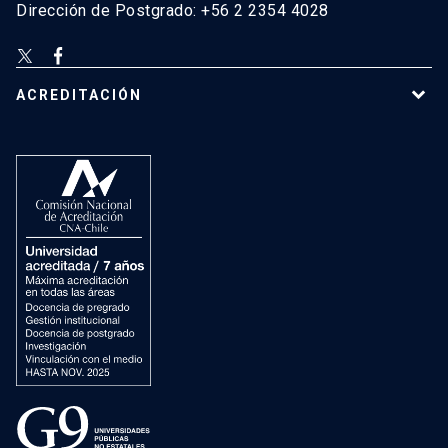
Dirección de Postgrado: +56 2 2354 4028
ACREDITACIÓN