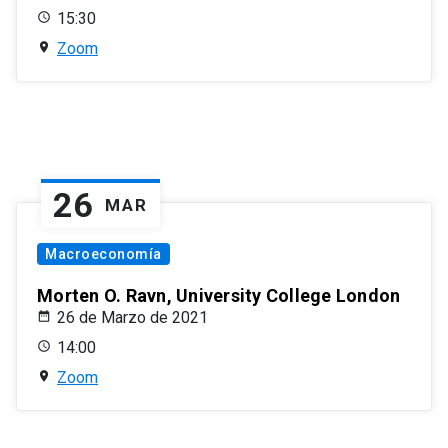
15:30
Zoom
26
MAR
Macroeconomía
Morten O. Ravn, University College London
26 de Marzo de 2021
14:00
Zoom