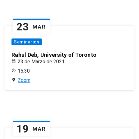
23
MAR
Seminarios
Rahul Deb, University of Toronto
23 de Marzo de 2021
15:30
Zoom
19
MAR