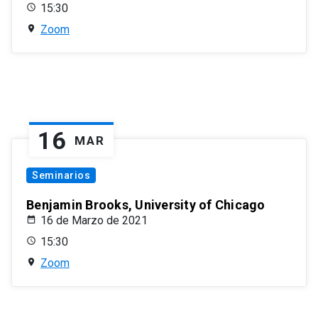
15:30
Zoom
16
MAR
Seminarios
Benjamin Brooks, University of Chicago
16 de Marzo de 2021
15:30
Zoom