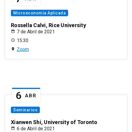
Microeconomía Aplicada
Rossella Calvi, Rice University
7 de Abril de 2021
15:30
Zoom
6
ABR
Seminarios
Xianwen Shi, University of Toronto
6 de Abril de 2021