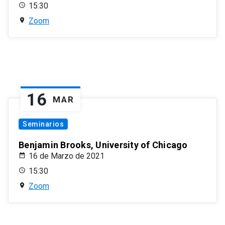
15:30
Zoom
16
MAR
Seminarios
Benjamin Brooks, University of Chicago
16 de Marzo de 2021
15:30
Zoom