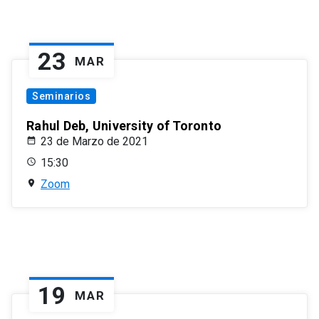
23
MAR
Seminarios
Rahul Deb, University of Toronto
23 de Marzo de 2021
15:30
Zoom
19
MAR