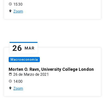
15:30
Zoom
26
MAR
Macroeconomía
Morten O. Ravn, University College London
26 de Marzo de 2021
14:00
Zoom