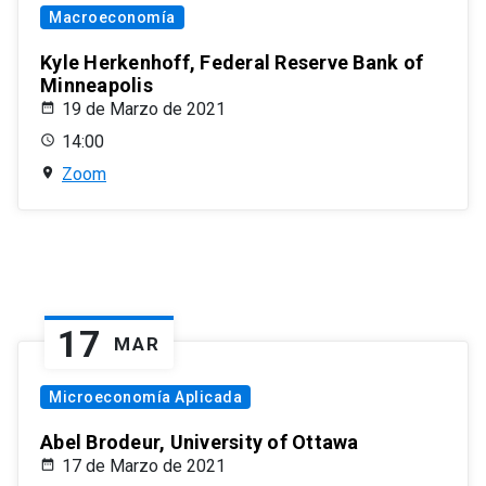
Macroeconomía
Kyle Herkenhoff, Federal Reserve Bank of
Minneapolis
19 de Marzo de 2021
14:00
Zoom
17
MAR
Microeconomía Aplicada
Abel Brodeur, University of Ottawa
17 de Marzo de 2021