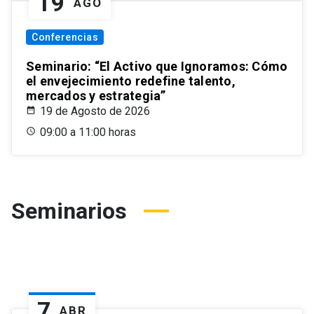
19
AGO
Conferencias
Seminario: “El Activo que Ignoramos: Cómo
el envejecimiento redefine talento,
mercados y estrategia”
19 de Agosto de 2026
09:00 a 11:00 horas
Seminarios
7
ABR