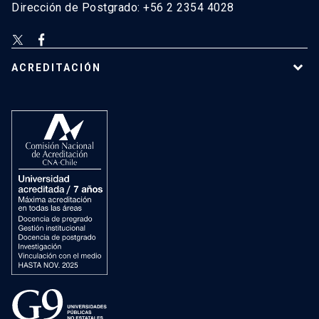
Dirección de Postgrado: +56 2 2354 4028
ACREDITACIÓN